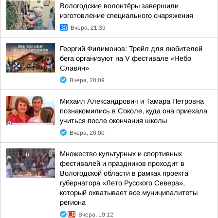
Вологодские волонтёры завершили
изготовление специального снаряжения
Вчера, 21:39
Георгий Филимонов: Трейл для любителей
бега организуют на V фестивале «Небо
Славян»
Вчера, 20:09
Михаил Александрович и Тамара Петровна
познакомились в Соколе, куда она приехала
учиться после окончания школы
Вчера, 20:00
Множество культурных и спортивных
фестивалей и праздников проходит в
Вологодской области в рамках проекта
губернатора «Лето Русского Севера»,
который охватывает все муниципалитеты
региона
Вчера, 19:12