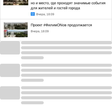
но и место, где проходят значимые события
для жителей и гостей города
Вчера, 18:09
Проект #ФилимONов продолжается
Вчера, 18:09