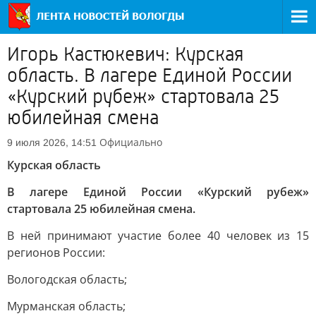
Игорь Кастюкевич: Курская
область. В лагере Единой России
«Курский рубеж» стартовала 25
юбилейная смена
Официально
9 июля 2026, 14:51
Курская область
В лагере Единой России «Курский рубеж»
стартовала 25 юбилейная смена.
В ней принимают участие более 40 человек из 15
регионов России:
Вологодская область;
Мурманская область;