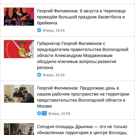
Георгий Филимонов: 8 августа в Череповце
проведём большой праздник баскетбола и
брейкинга
Вчера, 19:04
Губернатор Георгий Филимонов с
председателем правительства Вологодской
области Александром Мордвиновым
обсудили ключевые вопросы развития
региона
Вчера, 18:36
Георгий Филимонов: Продолжаю день в
нашем рабочем пространстве на территории
представительства Вологодской области в
Москве
Вчера, 18:09
Сегодня площадь Дрыгина — это не только
обновлённая территория в центре Вологды,