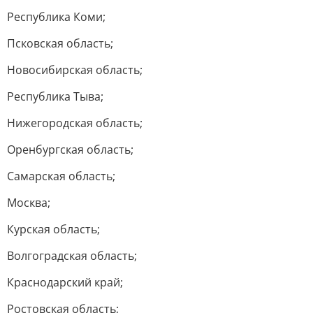
Республика Коми;
Псковская область;
Новосибирская область;
Республика Тыва;
Нижегородская область;
Оренбургская область;
Самарская область;
Москва;
Курская область;
Волгоградская область;
Краснодарский край;
Ростовская область;