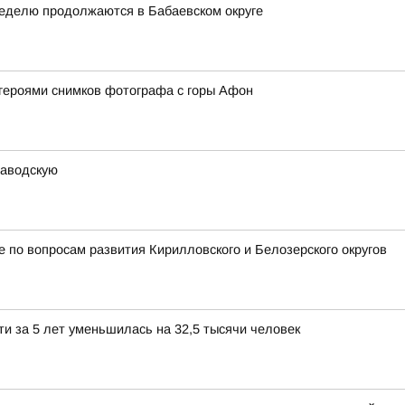
неделю продолжаются в Бабаевском округе
героями снимков фотографа с горы Афон
заводскую
 по вопросам развития Кирилловского и Белозерского округов
и за 5 лет уменьшилась на 32,5 тысячи человек