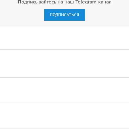
Подписывайтесь на наш Telegram-канал
ПОДПИСАТЬСЯ