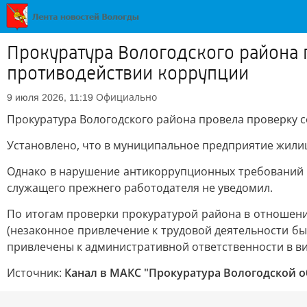
Прокуратура Вологодского района 
противодействии коррупции
Официально
9 июля 2026, 11:19
Прокуратура Вологодского района провела проверку 
Установлено, что в муниципальное предприятие жили
Однако в нарушение антикоррупционных требований 
служащего прежнего работодателя не уведомил.
По итогам проверки прокуратурой района в отношени
(незаконное привлечение к трудовой деятельности б
привлечены к административной ответственности в вид
Источник:
Канал в МАКС "Прокуратура Вологодской о