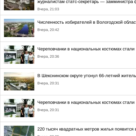
журналистам статс-секретарь — замминистра ф
Вчера, 21:03
Численность избирателей в Вологодской облас
Вчера, 20:42
Череповчанки в национальных костюмах стали
Вчера, 20:36
В Шекснинском округе утонул 66-летний жител
Вчера, 20:31
Череповчанки в национальных костюмах стали
Вчера, 20:31
220 тысяч квадратных метров жилья появится 