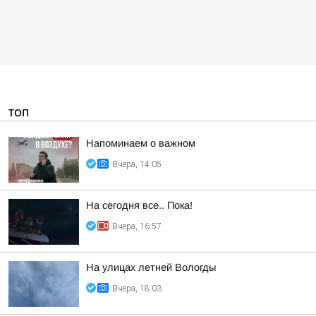
ТОП
Напоминаем о важном
Вчера, 14:05
На сегодня все.. Пока!
Вчера, 16:57
На улицах летней Вологды
Вчера, 18:03