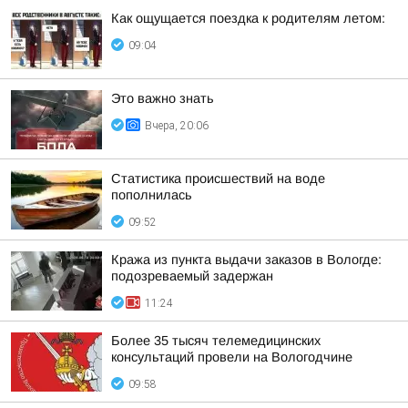
Как ощущается поездка к родителям летом:
09:04
Это важно знать
Вчера, 20:06
Статистика происшествий на воде
пополнилась
09:52
Кража из пункта выдачи заказов в Вологде:
подозреваемый задержан
11:24
Более 35 тысяч телемедицинских
консультаций провели на Вологодчине
09:58