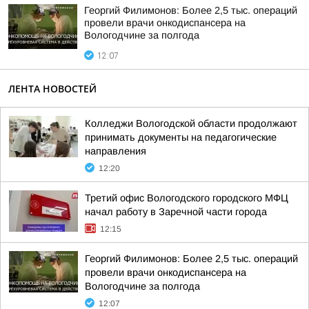
Георгий Филимонов: Более 2,5 тыс. операций
провели врачи онкодиспансера на
Вологодчине за полгода
12:07
ЛЕНТА НОВОСТЕЙ
Колледжи Вологодской области продолжают
принимать документы на педагогические
направления
12:20
Третий офис Вологодского городского МФЦ
начал работу в Заречной части города
12:15
Георгий Филимонов: Более 2,5 тыс. операций
провели врачи онкодиспансера на
Вологодчине за полгода
12:07