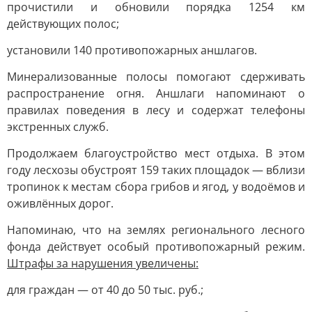
прочистили и обновили порядка 1254 км
действующих полос;
установили 140 противопожарных аншлагов.
Минерализованные полосы помогают сдерживать
распространение огня. Аншлаги напоминают о
правилах поведения в лесу и содержат телефоны
экстренных служб.
Продолжаем благоустройство мест отдыха. В этом
году лесхозы обустроят 159 таких площадок — вблизи
тропинок к местам сбора грибов и ягод, у водоёмов и
оживлённых дорог.
Напоминаю, что на землях регионального лесного
фонда действует особый противопожарный режим.
Штрафы за нарушения увеличены:
для граждан — от 40 до 50 тыс. руб.;