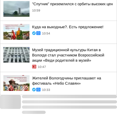
"Спутник" приземлился с орбиты высоких цен
10:59
Куда на выходные?. Есть предложение!
10:54
Музей традиционной культуры Китая в
Вологде стал участником Всероссийской
акции «Веди родителей в музей»
10:47
Жителей Вологодчины приглашают на
фестиваль «Небо Славян»
10:33