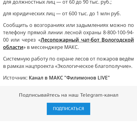
для должностных лиц — от 60 до 90 тыс. руб.;
для юридических лиц — от 600 тыс. до 1 млн руб.
Сообщить о возгораниях или задымлениях можно по
телефону прямой линии лесной охраны 8-800-100-94-
00 или через «
Лесопожарный чат-бот Вологодской
области
» в мессенджере МАКС.
Системную работу по охране лесов от пожаров ведём
в рамках нацпроекта «Экологическое благополучие».
Источник:
Канал в МАКС "Филимонов LIVE"
Подписывайтесь на наш Telegram-канал
ПОДПИСАТЬСЯ