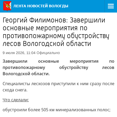
Георгий Филимонов: Завершили
основные мероприятия по
противопожарному обустройству
лесов Вологодской области
Официально
9 июля 2026, 11:04
Завершили основные мероприятия по
противопожарному обустройству лесов
Вологодской области.
Специалисты лесхозов приступили к ним сразу после
схода снега.
Что сделали:
обустроили более 505 км минерализованных полос;