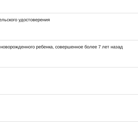
ельского удостоверения
 новорожденного ребенка, совершенное более 7 лет назад