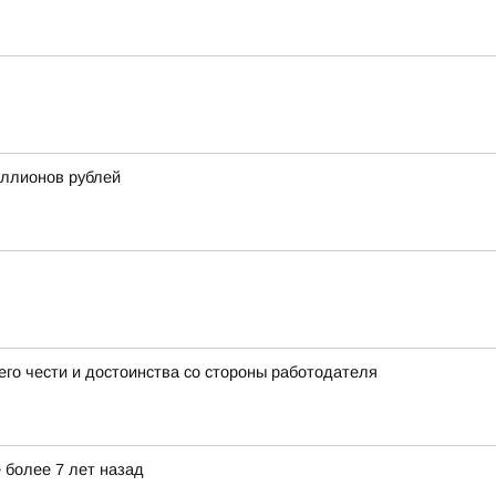
иллионов рублей
го чести и достоинства со стороны работодателя
 более 7 лет назад