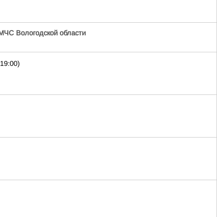
МЧС Вологодской области
19:00)