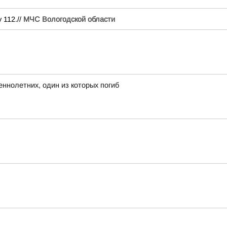
112.//
МЧС Вологодской области
ннолетних, один из которых погиб