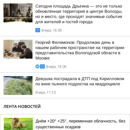
Сегодня площадь Дрыгина — это не только
обновлённая территория в центре Вологды,
но и место, где проходят значимые события
для жителей и гостей города
Вчера, 18:09
Георгий Филимонов: Продолжаю день в
нашем рабочем пространстве на территории
представительства Вологодской области в
Москве
Вчера, 18:09
Девушка пострадала в ДТП под Кирилловом
по вине пьяного подростка на квадроцикле
Вчера, 17:20
ЛЕНТА НОВОСТЕЙ
Днём +20° +25°, переменная облачность, без
существенных осадков