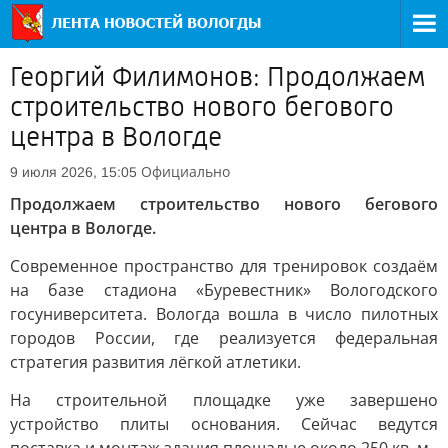
Георгий Филимонов: Продолжаем
строительство нового бегового
центра в Вологде
Официально
9 июля 2026, 15:05
Продолжаем строительство нового бегового
центра в Вологде.
Современное пространство для тренировок создаём
на базе стадиона «Буревестник» Вологодского
госуниверситета. Вологда вошла в число пилотных
городов России, где реализуется федеральная
стратегия развития лёгкой атлетики.
На строительной площадке уже завершено
устройство плиты основания. Сейчас ведутся