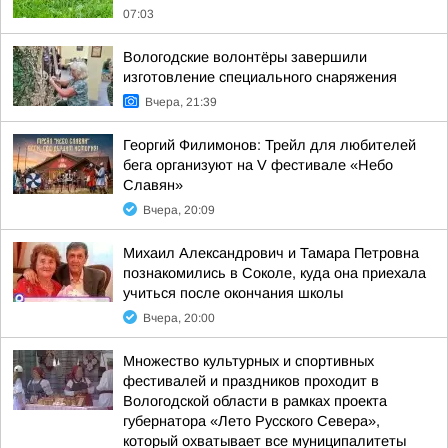
07:03
Вологодские волонтёры завершили
изготовление специального снаряжения
Вчера, 21:39
Георгий Филимонов: Трейл для любителей
бега организуют на V фестивале «Небо
Славян»
Вчера, 20:09
Михаил Александрович и Тамара Петровна
познакомились в Соколе, куда она приехала
учиться после окончания школы
Вчера, 20:00
Множество культурных и спортивных
фестивалей и праздников проходит в
Вологодской области в рамках проекта
губернатора «Лето Русского Севера»,
который охватывает все муниципалитеты