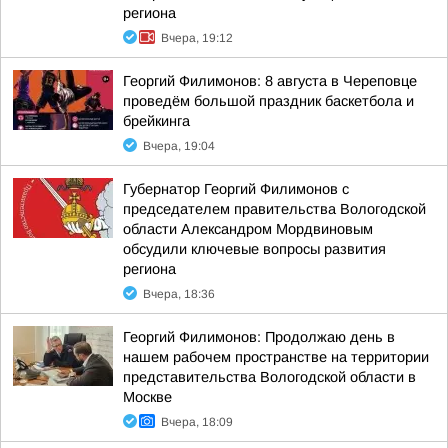
региона
Вчера, 19:12
Георгий Филимонов: 8 августа в Череповце
проведём большой праздник баскетбола и
брейкинга
Вчера, 19:04
Губернатор Георгий Филимонов с
председателем правительства Вологодской
области Александром Мордвиновым
обсудили ключевые вопросы развития
региона
Вчера, 18:36
Георгий Филимонов: Продолжаю день в
нашем рабочем пространстве на территории
представительства Вологодской области в
Москве
Вчера, 18:09