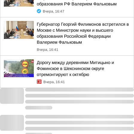
образования РФ Валерием Фальковым
Вчера, 16:47
Губернатор Георгий Филимонов встретился в
Москве с Министром науки и высшего
образования Российской Федерации
Валерием Фальковым
Вчера, 16:41
Дорогу между деревнями Митицыно и
Фоминское в Шекснинском округе
отремонтируют к октябрю
Вчера, 16:41