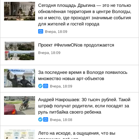
Сегодня площадь Дрыгина — это не только
обновлённая территория в центре Вологды,
но и место, где проходят значимые события
для жителей и гостей города
Вчера, 18:09
Проект #ФилимONов продолжается
Вчера, 18:09
За последнее время в Вологде появилось
множество новых арт-объектов
Вчера, 18:09
Андрей Накрошаев: 30 тысяч рублей. Такой
штраф получат родители, если посадят за
руль питбайка своего ребенка
Вчера, 18:08
Лето на исходе, а ощущения, что вы