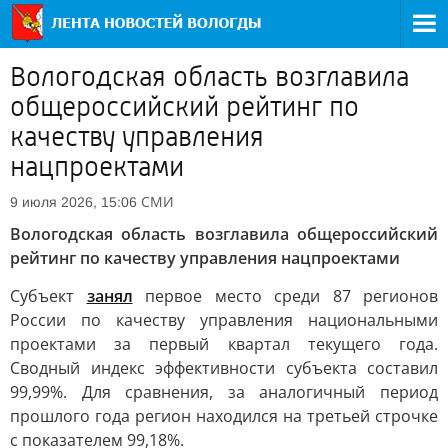
Вологодская область возглавила
общероссийский рейтинг по
качеству управления
нацпроектами
СМИ
9 июля 2026, 15:06
Вологодская область возглавила общероссийский
рейтинг по качеству управления нацпроектами
Субъект
занял
первое место среди 87 регионов
России по качеству управления национальными
проектами за первый квартал текущего года.
Сводный индекс эффективности субъекта составил
99,99%. Для сравнения, за аналогичный период
прошлого года регион находился на третьей строчке
с показателем 99,18%.