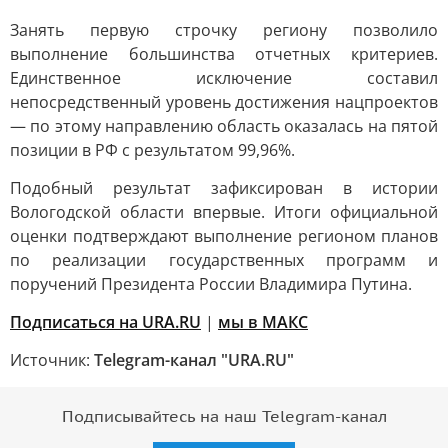
Занять первую строчку региону позволило
выполнение большинства отчетных критериев.
Единственное исключение составил
непосредственный уровень достижения нацпроектов
— по этому направлению область оказалась на пятой
позиции в РФ с результатом 99,96%.
Подобный результат зафиксирован в истории
Вологодской области впервые. Итоги официальной
оценки подтверждают выполнение регионом планов
по реализации государственных программ и
поручений Президента России Владимира Путина.
Подписаться на URA.RU
|
мы в MAКС
Источник:
Telegram-канал "URA.RU"
Подписывайтесь на наш Telegram-канал