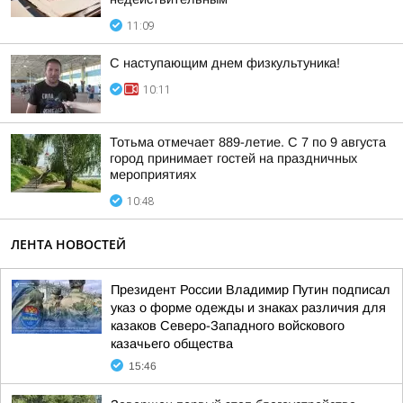
11:09
С наступающим днем физкультуника!
10:11
Тотьма отмечает 889-летие. С 7 по 9 августа
город принимает гостей на праздничных
мероприятиях
10:48
ЛЕНТА НОВОСТЕЙ
Президент России Владимир Путин подписал
указ о форме одежды и знаках различия для
казаков Северо-Западного войскового
казачьего общества
15:46