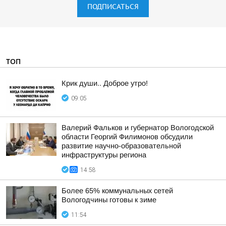
ПОДПИСАТЬСЯ
ТОП
Крик души.. Доброе утро!
09:05
Валерий Фальков и губернатор Вологодской
области Георгий Филимонов обсудили
развитие научно-образовательной
инфраструктуры региона
14:58
Более 65% коммунальных сетей
Вологодчины готовы к зиме
11:54