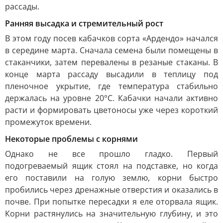
рассады.
Ранняя высадка и стремительный рост
В этом году посев кабачков сорта «Ардендо» начался
в середине марта. Сначала семена были помещены в
стаканчики, затем перевалены в резаные стаканы. В
конце марта рассаду высадили в теплицу под
пленочное укрытие, где температура стабильно
держалась на уровне 20°C. Кабачки начали активно
расти и формировать цветоносы уже через короткий
промежуток времени.
Некоторые проблемы с корнями
Однако не все прошло гладко. Первый
подогреваемый ящик стоял на подставке, но когда
его поставили на голую землю, корни быстро
пробились через дренажные отверстия и оказались в
почве. При попытке пересадки я еле оторвала ящик.
Корни растянулись на значительную глубину, и это