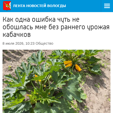
Как одна ошибка чуть не
обошлась мне без раннего урожая
кабачков
Общество
8 июля 2026, 10:23