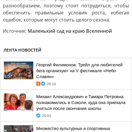
разнообразием, поэтому стоит потрудиться, чтобы
обеспечить правильные условия роста, избегая
ошибок, которые могут стоить целого сезона.
Источник:
Маленький сад на краю Вселенной
ЛЕНТА НОВОСТЕЙ
Георгий Филимонов: Трейл для любителей
бега организуют на V фестивале «Небо
Славян»
20:10
Михаил Александрович и Тамара Петровна
познакомились в Соколе, куда она приехала
учиться после окончания школы
20:01
Множество культурных и спортивных