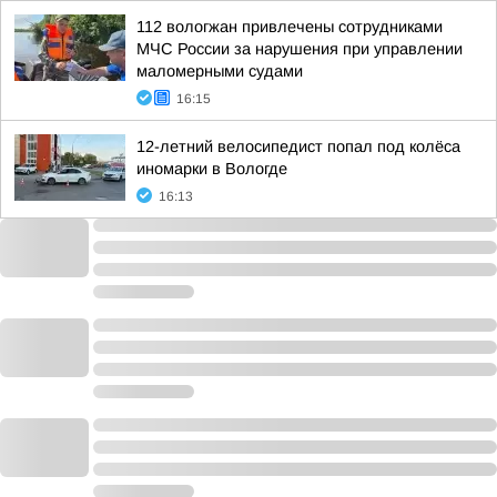
112 вологжан привлечены сотрудниками
МЧС России за нарушения при управлении
маломерными судами
16:15
12-летний велосипедист попал под колёса
иномарки в Вологде
16:13