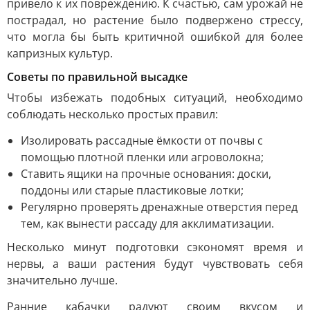
привело к их повреждению. К счастью, сам урожай не
пострадал, но растение было подвержено стрессу,
что могла бы быть критичной ошибкой для более
капризных культур.
Советы по правильной высадке
Чтобы избежать подобных ситуаций, необходимо
соблюдать несколько простых правил:
Изолировать рассадные ёмкости от почвы с
помощью плотной пленки или агроволокна;
Ставить ящики на прочные основания: доски,
поддоны или старые пластиковые лотки;
Регулярно проверять дренажные отверстия перед
тем, как вынести рассаду для акклиматизации.
Несколько минут подготовки сэкономят время и
нервы, а ваши растения будут чувствовать себя
значительно лучше.
Ранние кабачки радуют своим вкусом и