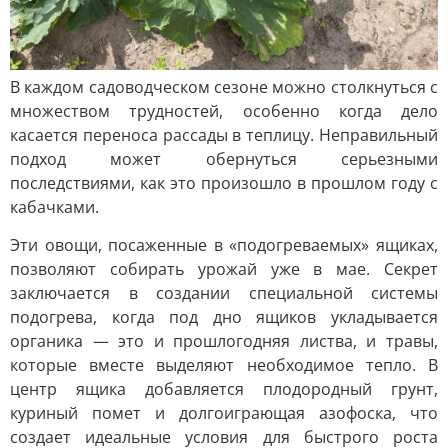
В каждом садоводческом сезоне можно столкнуться с
множеством трудностей, особенно когда дело
касается переноса рассады в теплицу. Неправильный
подход может обернуться серьезными
последствиями, как это произошло в прошлом году с
кабачками.
Эти овощи, посаженные в «подогреваемых» ящиках,
позволяют собирать урожай уже в мае. Секрет
заключается в создании специальной системы
подогрева, когда под дно ящиков укладывается
органика — это и прошлогодняя листва, и травы,
которые вместе выделяют необходимое тепло. В
центр ящика добавляется плодородный грунт,
куриный помет и долгоиграющая азофоска, что
создает идеальные условия для быстрого роста