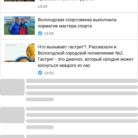
13:33
Вологодская спортсменка выполнила
норматив мастера спорта
13:09
Что вызывает гастрит?. Рассказали в
Вологодской городской поликлинике №2.
Гастрит - это диагноз, который сегодня может
коснуться каждого из нас
13:03