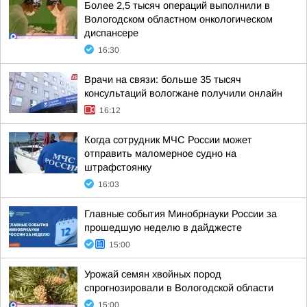
Более 2,5 тысяч операций выполнили в
Вологодском областном онкологическом
диспансере
16:30
Врачи на связи: больше 35 тысяч
консультаций вологжане получили онлайн
16:12
Когда сотрудник МЧС России может
отправить маломерное судно на
штрафстоянку
16:03
Главные события Минобрнауки России за
прошедшую неделю в дайджесте
15:00
Урожай семян хвойных пород
спрогнозировали в Вологодской области
15:00