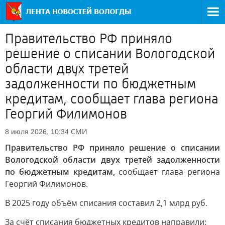
Правительство РФ приняло
решение о списании Вологодской
области двух третей
задолженности по бюджетным
кредитам, сообщает глава региона
Георгий Филимонов
СМИ
8 июля 2026, 10:34
Правительство РФ приняло решение о списании
Вологодской области двух третей задолженности
по бюджетным кредитам,
сообщает глава региона
Георгий Филимонов.
В 2025 году объём списания составил 2,1 млрд руб.
За счёт списания бюджетных кредитов направили: