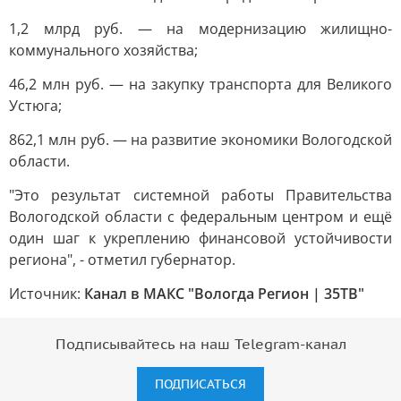
1,2 млрд руб. — на модернизацию жилищно-
коммунального хозяйства;
46,2 млн руб. — на закупку транспорта для Великого
Устюга;
862,1 млн руб. — на развитие экономики Вологодской
области.
"Это результат системной работы Правительства
Вологодской области с федеральным центром и ещё
один шаг к укреплению финансовой устойчивости
региона", - отметил губернатор.
Источник:
Канал в МАКС "Вологда Регион | 35ТВ"
Подписывайтесь на наш Telegram-канал
ПОДПИСАТЬСЯ