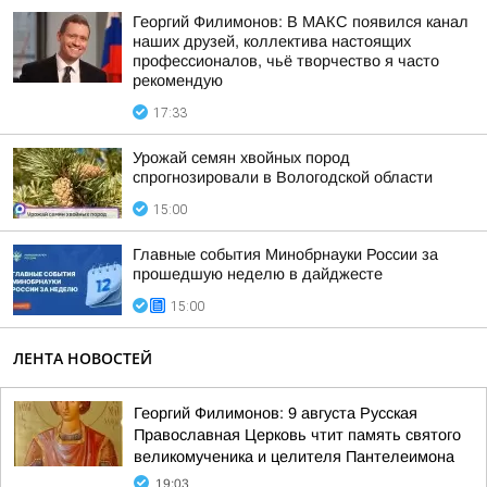
Георгий Филимонов: В МАКС появился канал
наших друзей, коллектива настоящих
профессионалов, чьё творчество я часто
рекомендую
17:33
Урожай семян хвойных пород
спрогнозировали в Вологодской области
15:00
Главные события Минобрнауки России за
прошедшую неделю в дайджесте
15:00
ЛЕНТА НОВОСТЕЙ
Георгий Филимонов: 9 августа Русская
Православная Церковь чтит память святого
великомученика и целителя Пантелеимона
19:03