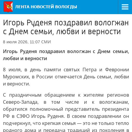
Игорь Руденя поздравил вологжан
с Днем семьи, любви и верности
СМИ
8 июля 2026, 11:07
Игорь Руденя поздравил вологжан с Днем семьи,
любви и верности
8 июля, в день памяти святых Петра и Февронии
Муромских, в России отмечается День семьи, любви
и верности.
С праздничным обращением к жителям регионов
Северо-Запада, в том числе и к вологжанам,
обратился полномочный представитель президента
РФ в СЗФО Игорь Руденя. В своем поздравлении он
подчеркнул, что крепкая семья — это не только тепло
родного дома и передача традиций из поколения в