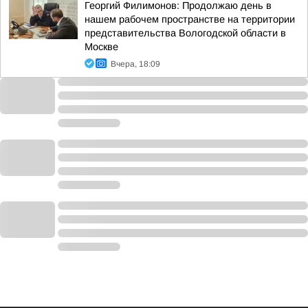
Георгий Филимонов: Продолжаю день в
нашем рабочем пространстве на территории
представительства Вологодской области в
Москве
Вчера, 18:09