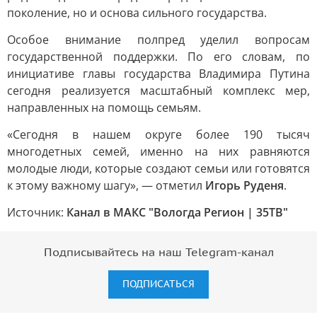
поколение, но и основа сильного государства.
Особое внимание полпред уделил вопросам
государственной поддержки. По его словам, по
инициативе главы государства Владимира Путина
сегодня реализуется масштабный комплекс мер,
направленных на помощь семьям.
«Сегодня в нашем округе более 190 тысяч
многодетных семей, именно на них равняются
молодые люди, которые создают семьи или готовятся
к этому важному шагу», — отметил
Игорь Руденя
.
Источник:
Канал в МАКС "Вологда Регион | 35ТВ"
Подписывайтесь на наш Telegram-канал
ПОДПИСАТЬСЯ