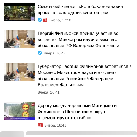
Сказочный кинохит «Колобок» возглавил
прокат в вологодских кинотеатрах
Вчера, 17:10
Георгий Филимонов принял участие во
встрече с Министром науки и высшего
образования РФ Валерием Фальковым
Вчера, 16:47
Губернатор Георгий Филимонов встретился в
Москве с Министром науки и высшего
образования Российской Федерации
Валерием Фальковым
Вчера, 16:41
Дорогу между деревнями Митицыно и
Фоминское в Шекснинском округе
отремонтируют к октябрю
Вчера, 16:41