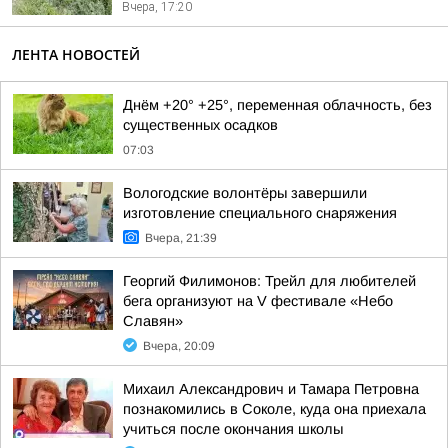
Вчера, 17:20
ЛЕНТА НОВОСТЕЙ
Днём +20° +25°, переменная облачность, без
существенных осадков
07:03
Вологодские волонтёры завершили
изготовление специального снаряжения
Вчера, 21:39
Георгий Филимонов: Трейл для любителей
бега организуют на V фестивале «Небо
Славян»
Вчера, 20:09
Михаил Александрович и Тамара Петровна
познакомились в Соколе, куда она приехала
учиться после окончания школы