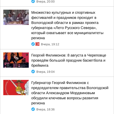
Вчера, 20:00
Множество культурных и спортивных
фестивалей и праздников проходит в
Вологодской области в рамках проекта
губернатора «Лето Русского Севера»,
который охватывает все муниципалитеты
региона
Вчера, 19:12
Георгий Филимонов: 8 августа в Череповце
проведём большой праздник баскетбола и
брейкинга
Вчера, 19:04
Губернатор Георгий Филимонов с
председателем правительства Вологодской
области Александром Мордвиновым
обсудили ключевые вопросы развития
региона
Вчера, 18:36