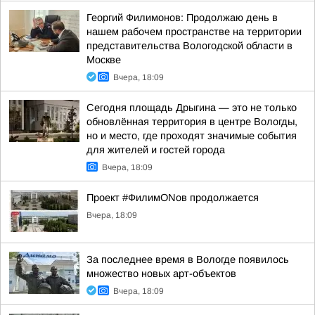
Георгий Филимонов: Продолжаю день в
нашем рабочем пространстве на территории
представительства Вологодской области в
Москве
Вчера, 18:09
Сегодня площадь Дрыгина — это не только
обновлённая территория в центре Вологды,
но и место, где проходят значимые события
для жителей и гостей города
Вчера, 18:09
Проект #ФилимONов продолжается
Вчера, 18:09
За последнее время в Вологде появилось
множество новых арт-объектов
Вчера, 18:09