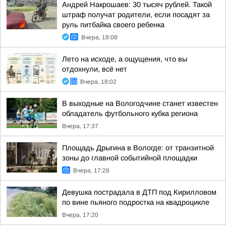
Андрей Накрошаев: 30 тысяч рублей. Такой
штраф получат родители, если посадят за
руль питбайка своего ребенка
Вчера, 18:08
Лето на исходе, а ощущения, что вы
отдохнули, всё нет
Вчера, 18:02
В выходные на Вологодчине станет известен
обладатель футбольного кубка региона
Вчера, 17:37
Площадь Дрыгина в Вологде: от транзитной
зоны до главной событийной площадки
Вчера, 17:28
Девушка пострадала в ДТП под Кирилловом
по вине пьяного подростка на квадроцикле
Вчера, 17:20