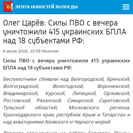
Олег Царёв: Силы ПВО с вечера
уничтожили 415 украинских БПЛА
над 18 субъектами РФ:
Мнения
8 июля 2026, 10:09
Силы ПВО с вечера уничтожили 415 украинских
БПЛА над 18 субъектами РФ:
Беспилотники сбивали над Белгородской, Брянской,
Волгоградской, Вологодской, Воронежской,
Владимирской, Курской, Липецкой, Орловской,
Ростовской, Рязанской, Самарской, Саратовской,
Тульской областей, Московского региона,
Краснодарского края, республик Крым и Татарстан и
над акваториями Азовского и Черного морей.