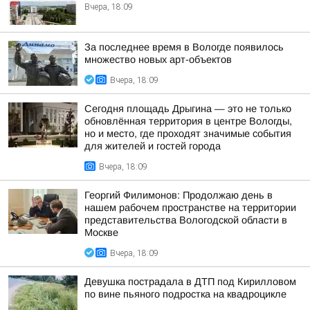
Вчера, 18:09
За последнее время в Вологде появилось
множество новых арт-объектов
Вчера, 18:09
Сегодня площадь Дрыгина — это не только
обновлённая территория в центре Вологды,
но и место, где проходят значимые события
для жителей и гостей города
Вчера, 18:09
Георгий Филимонов: Продолжаю день в
нашем рабочем пространстве на территории
представительства Вологодской области в
Москве
Вчера, 18:09
Девушка пострадала в ДТП под Кирилловом
по вине пьяного подростка на квадроцикле