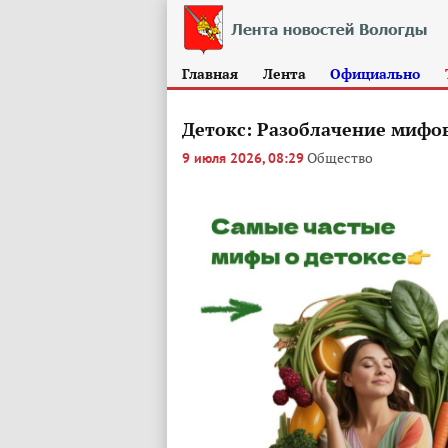
Главная
Лента
Официально
Детокс: Разоблачение мифов
Общество
9 июля 2026, 08:29