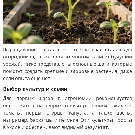
Выращивание рассады — это ключевая стадия для
огородников, от которой во многом зависит будущий
урожай. Ниже представлены основные шаги, которые
помогут создать крепкие и здоровые растения, даже
если опыта еще нет.
Выбор культур и семян
Для первых шагов в агрономии рекомендуется
остановиться на неприхотливых растениях, таких как
томаты, перцы, огурцы, капуста, а также цветы,
например, бархатцы и петуния. Эти культуры просты
в уходе и обеспечивают видимый результат.