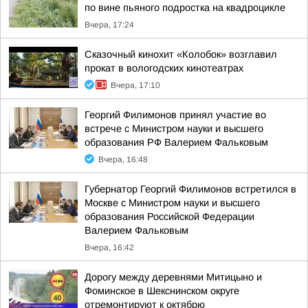
по вине пьяного подростка на квадроцикле
Вчера, 17:24
Сказочный кинохит «Колобок» возглавил
прокат в вологодских кинотеатрах
Вчера, 17:10
Георгий Филимонов принял участие во
встрече с Министром науки и высшего
образования РФ Валерием Фальковым
Вчера, 16:48
Губернатор Георгий Филимонов встретился в
Москве с Министром науки и высшего
образования Российской Федерации
Валерием Фальковым
Вчера, 16:42
Дорогу между деревнями Митицыно и
Фоминское в Шекснинском округе
отремонтируют к октябрю