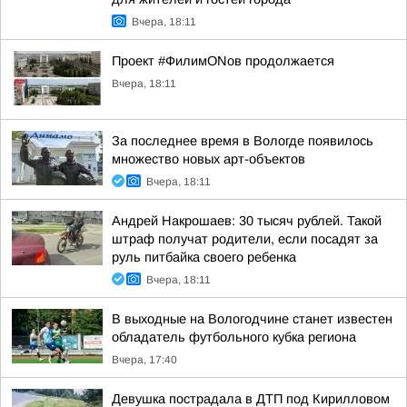
Вчера, 18:11
Проект #ФилимONов продолжается
Вчера, 18:11
За последнее время в Вологде появилось
множество новых арт-объектов
Вчера, 18:11
Андрей Накрошаев: 30 тысяч рублей. Такой
штраф получат родители, если посадят за
руль питбайка своего ребенка
Вчера, 18:11
В выходные на Вологодчине станет известен
обладатель футбольного кубка региона
Вчера, 17:40
Девушка пострадала в ДТП под Кирилловом