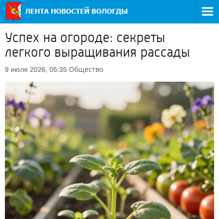
Успех на огороде: секреты
легкого выращивания рассады
Общество
9 июля 2026, 05:35