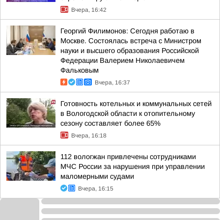
Вчера, 16:42
Георгий Филимонов: Сегодня работаю в
Москве. Состоялась встреча с Министром
науки и высшего образования Российской
Федерации Валерием Николаевичем
Фальковым
Вчера, 16:37
Готовность котельных и коммунальных сетей
в Вологодской области к отопительному
сезону составляет более 65%
Вчера, 16:18
112 вологжан привлечены сотрудниками
МЧС России за нарушения при управлении
маломерными судами
Вчера, 16:15