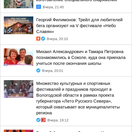
Вчера, 21:40
Георгий Филимонов: Трейл для любителей
бега организуют на V фестивале «Небо
Славян»
Вчера, 20:10
Михаил Александрович и Тамара Петровна
познакомились в Соколе, куда она приехала
учиться после окончания школы
Вчера, 20:01
Множество культурных и спортивных
фестивалей и праздников проходит в
Вологодской области в рамках проекта
губернатора «Лето Русского Севера»,
который охватывает все муниципалитеты
региона
Вчера, 19:12