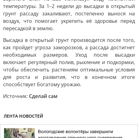
температуры. За 1–2 недели до высадки в открытый
грунт рассаду закаливают, постепенно вынося на
воздух, что помогает укрепить её здоровье перед
пересадкой в землю.
Высадка в открытый грунт производится после того,
как пройдет угроза заморозков, а рассада достигнет
необходимых размеров. Уход после высадки
включает регулярный полив, рыхление и подкормки,
чтобы обеспечить растениям оптимальные условия
для роста и развития, что в конечном итоге
способствует богатому урожаю.
Источник:
Сделай сам
ЛЕНТА НОВОСТЕЙ
Вологодские волонтёры завершили
изготовление специального снаряжения