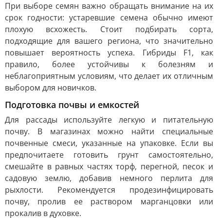
При выборе семян важно обращать внимание на их
срок годности: устаревшие семена обычно имеют
плохую всхожесть. Стоит подбирать сорта,
подходящие для вашего региона, что значительно
повышает вероятность успеха. Гибриды F1, как
правило, более устойчивы к болезням и
неблагоприятным условиям, что делает их отличным
выбором для новичков.
Подготовка почвы и емкостей
Для рассады используйте легкую и питательную
почву. В магазинах можно найти специальные
почвенные смеси, указанные на упаковке. Если вы
предпочитаете готовить грунт самостоятельно,
смешайте в равных частях торф, перегной, песок и
садовую землю, добавив немного перлита для
рыхлости. Рекомендуется продезинфицировать
почву, пролив ее раствором марганцовки или
прокалив в духовке.