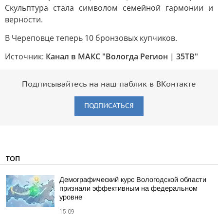
Скульптура стала символом семейной гармонии и
верности.
В Череповце теперь 10 бронзовых купчиков.
Источник:
Канал в МАКС "Вологда Регион | 35ТВ"
Подписывайтесь на наш паблик в ВКонтакте
ПОДПИСАТЬСЯ
ТОП
Демографический курс Вологодской области
признали эффективным на федеральном
уровне
15:09