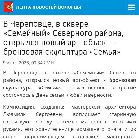
В Череповце, в сквере
«Семейный» Северного района,
открылся новый арт-объект -
бронзовая скульптура «Семья»
СМИ
9 июля 2026, 09:34
В Череповце, в сквере «Семейный» Северного
района, открылся новый арт-объект -
бронзовая
скульптура «Семья».
Торжественное открытие
состоялось в День семьи, любви и верности.
Композиция, созданная мастерской архитектора
Людмилы Сергоевны, воплощает старинную
городскую легенду о семье мастера с золотыми
руками, его хранительнице домашнего очага и их
сыне, перенимающем отцовское мастерство.