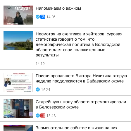
Напоминаем о важном
14:05
Несмотря на скептиков и хейтеров, суровая
статистика говорит о том, что
демографическая политика в Вологодской
области дает свои положительные
результаты
14:19
Поиски пропавшего Виктора Никитина вторую
неделю продолжаются в Бабаевском округе
16:24
Старейшую школу области отремонтировали
в Белозерском округе
15:43
Знаменательное событие в жизни наших