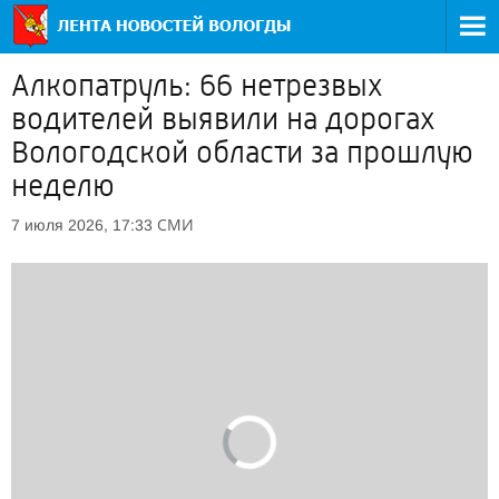
Алкопатруль: 66 нетрезвых
водителей выявили на дорогах
Вологодской области за прошлую
неделю
СМИ
7 июля 2026, 17:33