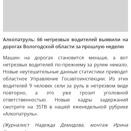
Алкопатруль: 66 нетрезвых водителей выявили на
дорогах Вологодской области за прошлую неделю
Машин на дорогах становится меньше, а вот
нетрезвых водителей по-прежнему за рулем немало.
Новые неутешительные данные статистики приводит
областное Управление Госавтоинспекции. Из этих
водителей 9 человек сели за руль в нетрезвом виде
повторно, а это уже грозит уголовной
ответственностью. Новые кадры задержаний
смотрите на 35ТВ в нашей еженедельной рубрике
«Алкопатруль».
(Журналист Надежда Демидова, монтаж Ирина