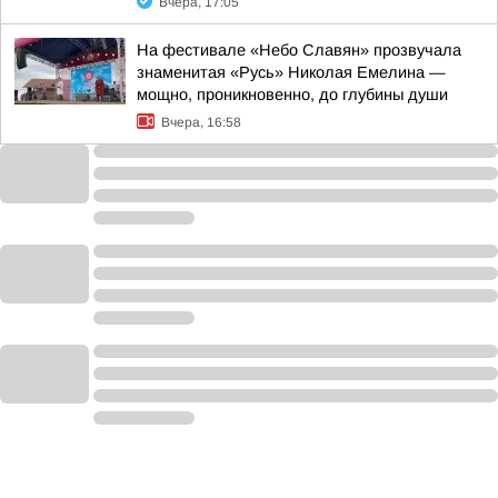
Вчера, 17:05
На фестивале «Небо Славян» прозвучала
знаменитая «Русь» Николая Емелина —
мощно, проникновенно, до глубины души
Вчера, 16:58