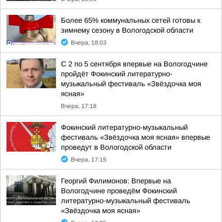
Более 65% коммунальных сетей готовы к
зимнему сезону в Вологодской области
Вчера, 18:03
С 2 по 5 сентября впервые на Вологодчине
пройдёт Фокинский литературно-
музыкальный фестиваль «Звёздочка моя
ясная»
Вчера, 17:18
Фокинский литературно-музыкальный
фестиваль «Звёздочка моя ясная» впервые
проведут в Вологодской области
Вчера, 17:15
Георгий Филимонов: Впервые на
Вологодчине проведём Фокинский
литературно-музыкальный фестиваль
«Звёздочка моя ясная»