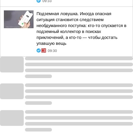
09:33
Подземная ловушка. Иногда опасная
ситуация становится следствием
необдуманного поступка: кто-то спускается в
подземный коллектор в поисках
приключений, а кто-то — чтобы достать
упавшую вещь
09:30