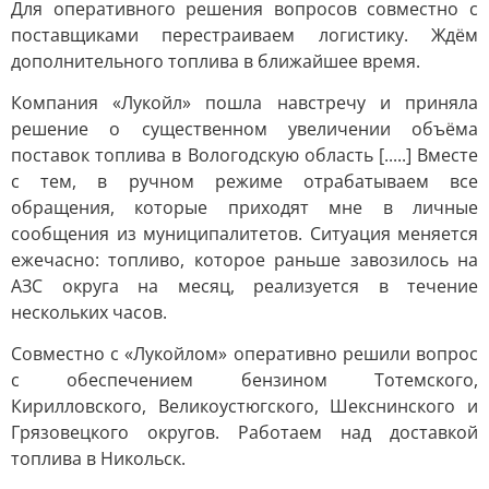
Для оперативного решения вопросов совместно с
поставщиками перестраиваем логистику. Ждём
дополнительного топлива в ближайшее время.
Компания «Лукойл» пошла навстречу и приняла
решение о существенном увеличении объёма
поставок топлива в Вологодскую область [.....] Вместе
с тем, в ручном режиме отрабатываем все
обращения, которые приходят мне в личные
сообщения из муниципалитетов. Ситуация меняется
ежечасно: топливо, которое раньше завозилось на
АЗС округа на месяц, реализуется в течение
нескольких часов.
Совместно с «Лукойлом» оперативно решили вопрос
с обеспечением бензином Тотемского,
Кирилловского, Великоустюгского, Шекснинского и
Грязовецкого округов. Работаем над доставкой
топлива в Никольск.