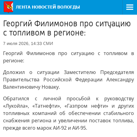
Георгий Филимонов про ситуацию
с топливом в регионе:
СМИ
7 июля 2026, 14:33
Георгий Филимонов про ситуацию с топливом в
регионе:
Доложил о ситуации Заместителю Председателя
Правительства Российской Федерации Александру
Валентиновичу Новаку.
Обратился с личной просьбой к руководству
«Лукойла», «Татнефти», «Газпром нефти» и других
топливных компаний об обеспечении стабильного
снабжения региона и увеличении поставок топлива,
прежде всего марок АИ-92 и АИ-95.