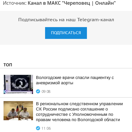
Источник:
Канал в МАКС "Череповец | Онлайн"
Подписывайтесь на наш Telegram-канал
ПОДПИСАТЬСЯ
ТОП
Вологодские врачи спасли пациентку с
аневризмой аорты
09:08
В региональном следственном управлении
СК России подписано соглашение о
сотрудничестве с Уполномоченным по
правам человека по Вологодской области
11:06