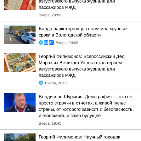
августовского выпуска журнала для
пассажиров РЖД
Вчера, 20:09
Банда наркоторговцев получила крупные
сроки в Вологодской области
Вчера, 20:09
Георгий Филимонов: Всероссийский Дед
Мороз из Великого Устюга стал героем
августовского выпуска журнала для
пассажиров РЖД
Вчера, 20:06
Владислав Шурыгин: Демография — это не
просто строчки в отчётах, а живой пульс
страны, от которого зависит и безопасность,
и экономика, и само будущее
Вчера, 19:45
Георгий Филимонов: Научный городок