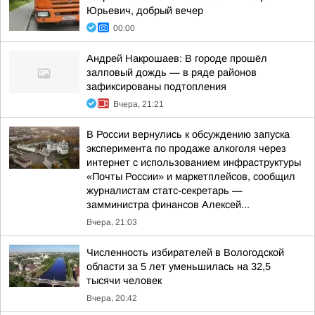
Юрьевич, добрый вечер
00:00
Андрей Накрошаев: В городе прошёл
залповый дождь — в ряде районов
зафиксированы подтопления
Вчера, 21:21
В России вернулись к обсуждению запуска
эксперимента по продаже алкоголя через
интернет с использованием инфраструктуры
«Почты России» и маркетплейсов, сообщил
журналистам статс-секретарь —
замминистра финансов Алексей...
Вчера, 21:03
Численность избирателей в Вологодской
области за 5 лет уменьшилась на 32,5
тысячи человек
Вчера, 20:42