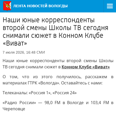
Наши юные корреспонденты
второй смены Школы ТВ сегодня
снимали сюжет в Конном Клубе
«Виват»
СМИ
7 июля 2026, 16:48
Наши юные корреспонденты второй смены Школы
ТВ сегодня снимали сюжет в
Конном Клубе «Виват»
О том, что из этого получилось, расскажем в
материалах ГТРК «Вологда». Оставайтесь с нами:
Телеканалы: «Россия 1», «Россия 24»
«Радио России» — 98,0 FM в Вологде и 103,4 FM в
Череповце