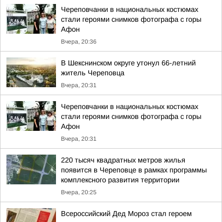
Череповчанки в национальных костюмах
стали героями снимков фотографа с горы
Афон
Вчера, 20:36
В Шекснинском округе утонул 66-летний
житель Череповца
Вчера, 20:31
Череповчанки в национальных костюмах
стали героями снимков фотографа с горы
Афон
Вчера, 20:31
220 тысяч квадратных метров жилья
появится в Череповце в рамках программы
комплексного развития территории
Вчера, 20:25
Всероссийский Дед Мороз стал героем