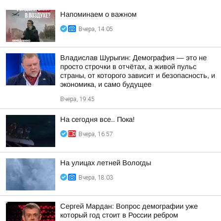
Напоминаем о важном
Вчера, 14:05
Владислав Шурыгин: Демография — это не
просто строчки в отчётах, а живой пульс
страны, от которого зависит и безопасность, и
экономика, и само будущее
Вчера, 19:45
На сегодня все.. Пока!
Вчера, 16:57
На улицах летней Вологды
Вчера, 18:03
Сергей Мардан: Вопрос демографии уже
который год стоит в России ребром