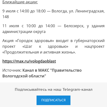
Ближайшие акции:
9 июля с 14:00 до 18:00 — Вологда, ул. Ленинградская,
148
11 июля с 10:00 до 14:00 — Белозерск, у здания
администрации округа
Акция «Городок здоровья» входит в губернаторский
проект «Шаг к здоровью» и нацпроект
«Продолжительная и активная жизнь».
https://max.ru/vologdaoblast
Источник:
Канал в МАКС "Правительство
Вологодской области"
Подписывайтесь на наш Telegram-канал
ПОДПИСАТЬСЯ