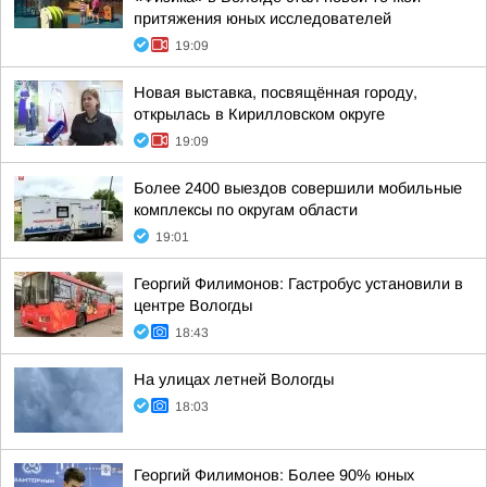
притяжения юных исследователей
19:09
Новая выставка, посвящённая городу,
открылась в Кирилловском округе
19:09
Более 2400 выездов совершили мобильные
комплексы по округам области
19:01
Георгий Филимонов: Гастробус установили в
центре Вологды
18:43
На улицах летней Вологды
18:03
Георгий Филимонов: Более 90% юных