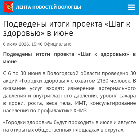
Подведены итоги проекта «Шаг к
здоровью» в июне
Официально
6 июля 2026, 15:46
Подведены итоги проекта «Шаг к здоровью» в
июне
С 6 по 30 июня в Вологодской области проведено 30
акций «Городки здоровья» с охватом 2130 человек. В
оказание услуг входят: измерение артериального
давления и внутриглазного давления, уровня сахара
в крови, роста, веса тела, ИМТ, консультирование
населения по профилактике ХНИЗ.
«Городки здоровья» будут проходить в июле и августе
на открытых общественных площадках в округах.