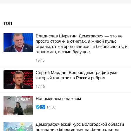
ТОП
Владислав Шурыгин: Демография — это не
просто строчки в отчётах, а живой пульс
страны, от которого зависит и безопасность, и
экономика, и само будущее
19:45
Сергей Мардан: Вопрос демографии уже
который год стоит в России ребром
17:46
Напоминаем о важном
14:05
Демографический курс Вологодской области
признали эффективным на федеральном