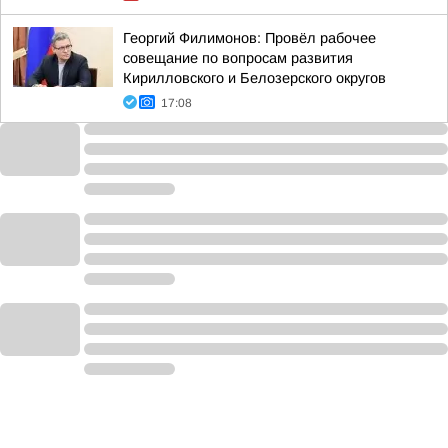
Георгий Филимонов: Провёл рабочее
совещание по вопросам развития
Кирилловского и Белозерского округов
17:08