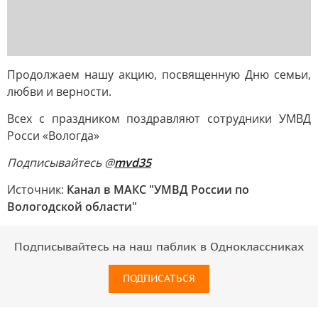
Продолжаем нашу акцию, посвященную Дню семьи,
любви и верности.
Всех с праздником поздравляют сотрудники УМВД
Росси «Вологда»
Подписывайтесь @
mvd35
Источник:
Канал в МАКС "УМВД России по
Вологодской области"
Подписывайтесь на наш паблик в Одноклассниках
ПОДПИСАТЬСЯ