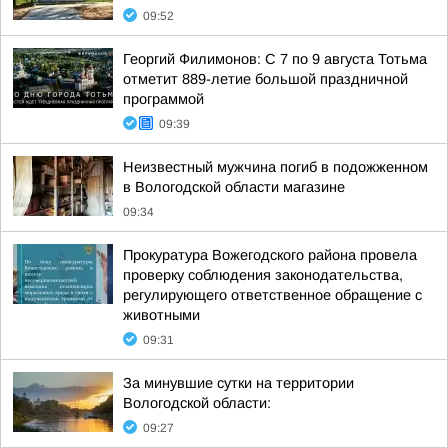
09:52
Георгий Филимонов: С 7 по 9 августа Тотьма
отметит 889-летие большой праздничной
программой
09:39
Неизвестный мужчина погиб в подожженном
в Вологодской области магазине
09:34
Прокуратура Вожегодского района провела
проверку соблюдения законодательства,
регулирующего ответственное обращение с
животными
09:31
За минувшие сутки на территории
Вологодской области:
09:27