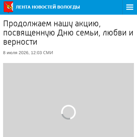
Продолжаем нашу акцию,
посвященную Дню семьи, любви и
верности
СМИ
8 июля 2026, 12:03