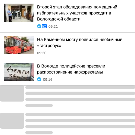
Второй этап обследования помещений
избирательных участков проходит в
Вологодской области
09:21
На Каменном мосту появился необычный
«гастробус»
09:20
В Вологде полицейские пресекли
распространение наркорекламы
09:16