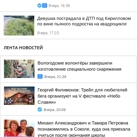
Вчера, 18:09
Девушка пострадала в ДТП под Кирилловом
по вине пьяного подростка на квадроцикле
Вчера, 17:20
ЛЕНТА НОВОСТЕЙ
Вологодские волонтёры завершили
изготовление специального снаряжения
Вчера, 21:39
Георгий Филимонов: Трейл для любителей
бега организуют на V фестивале «Небо
Славян»
Вчера, 20:09
Михаил Александрович и Тамара Петровна
познакомились в Соколе, куда она приехала
учиться после окончания школы