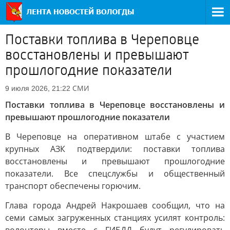
Поставки топлива в Череповце
восстановлены и превышают
прошлогодние показатели
СМИ
9 июля 2026, 21:22
Поставки топлива в Череповце восстановлены и
превышают прошлогодние показатели
В Череповце на оперативном штабе с участием
крупных АЗК подтвердили: поставки топлива
восстановлены и превышают прошлогодние
показатели. Все спецслужбы и общественный
транспорт обеспечены горючим.
Глава города Андрей Накрошаев сообщил, что на
семи самых загруженных станциях усилят контроль: