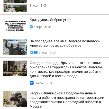
Вчера, 18:09
Крик души.. Доброе утро!
Вчера, 09:05
За последнее время в Вологде появилось
множество новых арт-объектов
Вчера, 18:09
Сегодня площадь Дрыгина — это не только
обновлённая территория в центре Вологды,
но и место, где проходят значимые события
для жителей и гостей города
Вчера, 18:09
Георгий Филимонов: Продолжаю день в
нашем рабочем пространстве на территории
представительства Вологодской области в
Москве