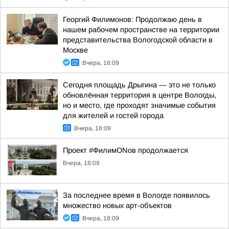
Георгий Филимонов: Продолжаю день в
нашем рабочем пространстве на территории
представительства Вологодской области в
Москве
Вчера, 18:09
Сегодня площадь Дрыгина — это не только
обновлённая территория в центре Вологды,
но и место, где проходят значимые события
для жителей и гостей города
Вчера, 18:09
Проект #ФилимONов продолжается
Вчера, 18:09
За последнее время в Вологде появилось
множество новых арт-объектов
Вчера, 18:09