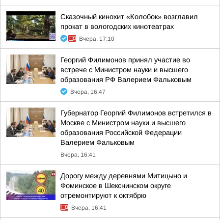
Сказочный кинохит «Колобок» возглавил
прокат в вологодских кинотеатрах
Вчера, 17:10
Георгий Филимонов принял участие во
встрече с Министром науки и высшего
образования РФ Валерием Фальковым
Вчера, 16:47
Губернатор Георгий Филимонов встретился в
Москве с Министром науки и высшего
образования Российской Федерации
Валерием Фальковым
Вчера, 16:41
Дорогу между деревнями Митицыно и
Фоминское в Шекснинском округе
отремонтируют к октябрю
Вчера, 16:41