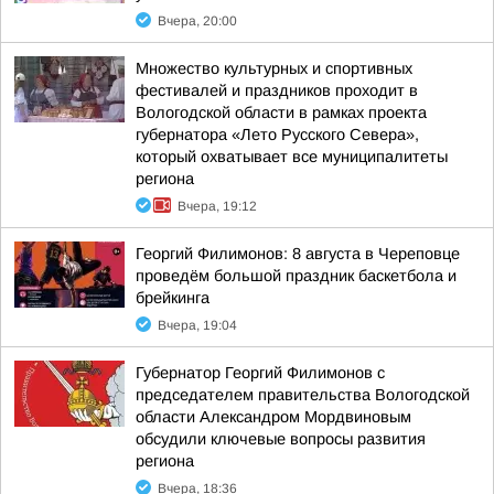
Вчера, 20:00
Множество культурных и спортивных
фестивалей и праздников проходит в
Вологодской области в рамках проекта
губернатора «Лето Русского Севера»,
который охватывает все муниципалитеты
региона
Вчера, 19:12
Георгий Филимонов: 8 августа в Череповце
проведём большой праздник баскетбола и
брейкинга
Вчера, 19:04
Губернатор Георгий Филимонов с
председателем правительства Вологодской
области Александром Мордвиновым
обсудили ключевые вопросы развития
региона
Вчера, 18:36