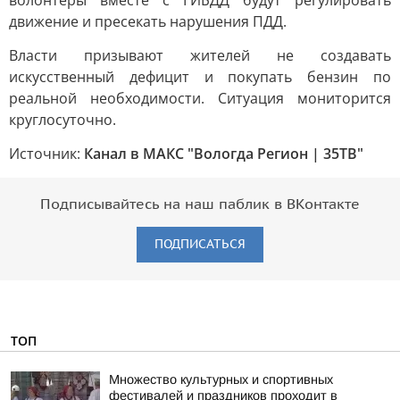
волонтеры вместе с ГИБДД будут регулировать
движение и пресекать нарушения ПДД.
Власти призывают жителей не создавать
искусственный дефицит и покупать бензин по
реальной необходимости. Ситуация мониторится
круглосуточно.
Источник:
Канал в МАКС "Вологда Регион | 35ТВ"
Подписывайтесь на наш паблик в ВКонтакте
ПОДПИСАТЬСЯ
ТОП
Множество культурных и спортивных
фестивалей и праздников проходит в