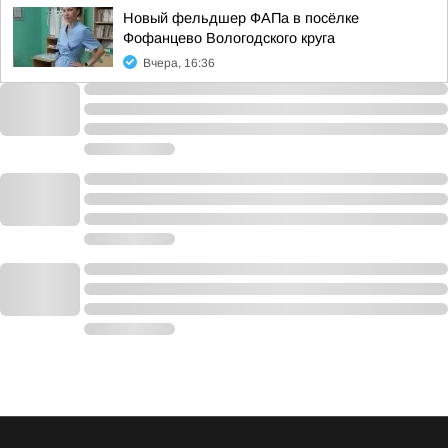
Новый фельдшер ФАПа в посёлке
Фофанцево Вологодского круга
Вчера, 16:36