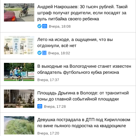
Андрей Накрошаев: 30 тысяч рублей. Такой
штраф получат родители, если посадят за
руль питбайка своего ребенка
Вчера, 18:08
Лето на исходе, а ощущения, что вы
отдохнули, всё нет
Вчера, 18:02
В выходные на Вологодчине станет известен
обладатель футбольного кубка региона
Вчера, 17:37
Площадь Дрыгина в Вологде: от транзитной
зоны до главной событийной площадки
Вчера, 17:28
Девушка пострадала в ДТП под Кирилловом
по вине пьяного подростка на квадроцикле
Вчера, 17:20