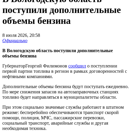
поступили дополнительные
объемы бензина
8 июля 2026, 20:58
Официально
В Вологодскую область поступили дополнительные
объемы бензина
Губернатор
Георгий Филимонов
сообщил
о поступлении
первой партии топлива в регион в рамках договоренностей с
нефтяными компаниями.
Дополнительные объемы бензина будут поступать ежедневно.
По мере снижения запасов на автозаправочных станциях
топливо будет направляться в муниципалитеты области.
При этом социально значимые службы работают в штатном
режиме: бесперебойно обеспечиваются транспорт скорой
помощи, полиция, МЧС, пассажирские перевозки,
социальный транспорт, аварийные службы и другая
необходимая техника.