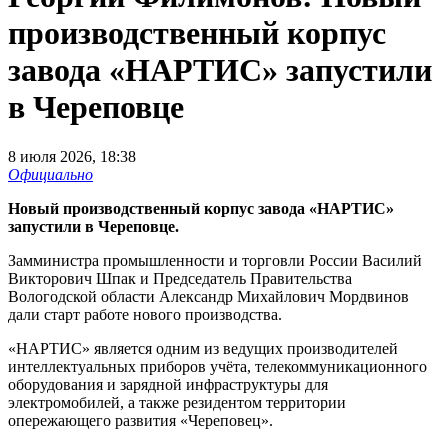
производственный корпус
завода «НАРТИС» запустили
в Череповце
8 июля 2026, 18:38
Официально
Новый производственный корпус завода «НАРТИС»
запустили в Череповце.
Замминистра промышленности и торговли России Василий
Викторович Шпак и Председатель Правительства
Вологодской области Александр Михайлович Мордвинов
дали старт работе нового производства.
«НАРТИС» является одним из ведущих производителей
интеллектуальных приборов учёта, телекоммуникационного
оборудования и зарядной инфраструктуры для
электромобилей, а также резидентом территории
опережающего развития «Череповец».