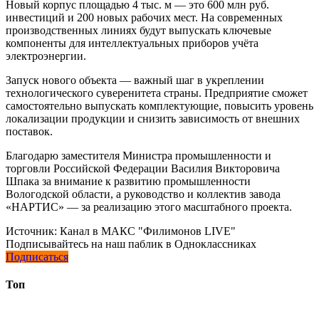
Новый корпус площадью 4 тыс. м — это 600 млн руб.
инвестиций и 200 новых рабочих мест. На современных
производственных линиях будут выпускать ключевые
компоненты для интеллектуальных приборов учёта
электроэнергии.
Запуск нового объекта — важный шаг в укреплении
технологического суверенитета страны. Предприятие сможет
самостоятельно выпускать комплектующие, повысить уровень
локализации продукции и снизить зависимость от внешних
поставок.
Благодарю заместителя Министра промышленности и
торговли Российской Федерации Василия Викторовича
Шпака за внимание к развитию промышленности
Вологодской области, а руководство и коллектив завода
«НАРТИС» — за реализацию этого масштабного проекта.
Источник:
Канал в МАКС "Филимонов LIVE"
Подписывайтесь на наш паблик в Одноклассниках
Подписаться
Топ