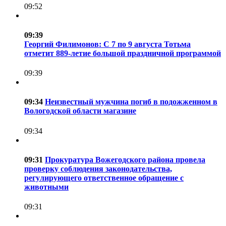
09:52
09:39
Георгий Филимонов: С 7 по 9 августа Тотьма
отметит 889-летие большой праздничной программой
09:39
09:34
Неизвестный мужчина погиб в подожженном в
Вологодской области магазине
09:34
09:31
Прокуратура Вожегодского района провела
проверку соблюдения законодательства,
регулирующего ответственное обращение с
животными
09:31