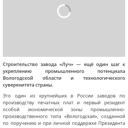
Строительство завода «Луч» — ещё один шаг к
укреплению промышленного потенциала
Вологодской области и технологического
суверенитета страны.
Это один из крупнейших в России заводов по
производству печатных плат и первый резидент
особой экономической зоны промышленно-
производственного типа «Вологодская», созданной
по поручению и при личной поддержке Президента