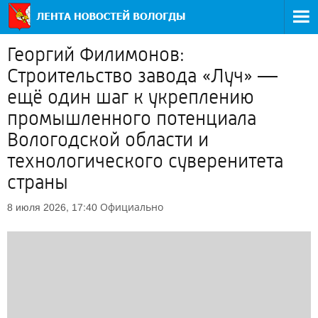
Георгий Филимонов:
Строительство завода «Луч» —
ещё один шаг к укреплению
промышленного потенциала
Вологодской области и
технологического суверенитета
страны
Официально
8 июля 2026, 17:40