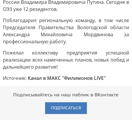
России Владимира Владимировича Путина. Сегодня в
ОЭЗ уже 12 резидентов.
Поблагодарил региональную команду, в том числе
Председателя Правительства Вологодской области
Александра Михайловича Мордвинова за
профессиональную работу.
Пожелал коллективу предприятия успешной
реализации всех намеченных планов, новых побед и
дальнейшего развития!
Источник:
Канал в МАКС "Филимонов LIVE"
Подписывайтесь на наш паблик в ВКонтакте
ПОДПИСАТЬСЯ