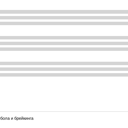
тбола и брейкинга