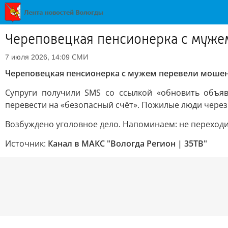
Череповецкая пенсионерка с муже
СМИ
7 июля 2026, 14:09
Череповецкая пенсионерка с мужем перевели мошен
Супруги получили SMS со ссылкой «обновить объяв
перевести на «безопасный счёт». Пожилые люди через
Возбуждено уголовное дело. Напоминаем: не переходи
Источник:
Канал в МАКС "Вологда Регион | 35ТВ"