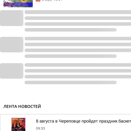
ЛЕНТА НОВОСТЕЙ
8 августа в Череповце пройдет праздник баске
09:33