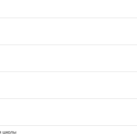
ия школы