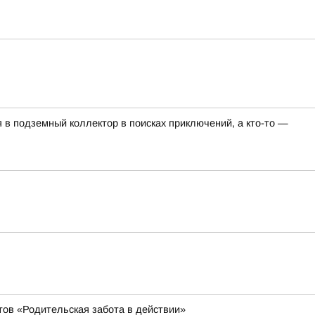
я в подземный коллектор в поисках приключений, а кто-то —
тов «Родительская забота в действии»