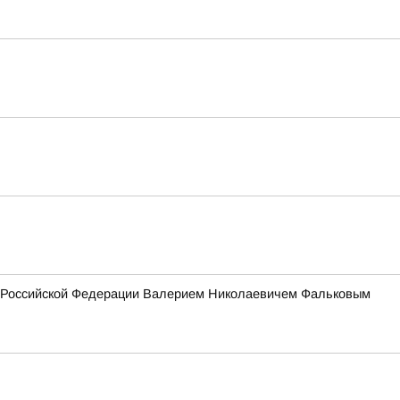
ия Российской Федерации Валерием Николаевичем Фальковым