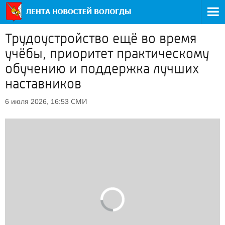
Трудоустройство ещё во время
учёбы, приоритет практическому
обучению и поддержка лучших
наставников
СМИ
6 июля 2026, 16:53