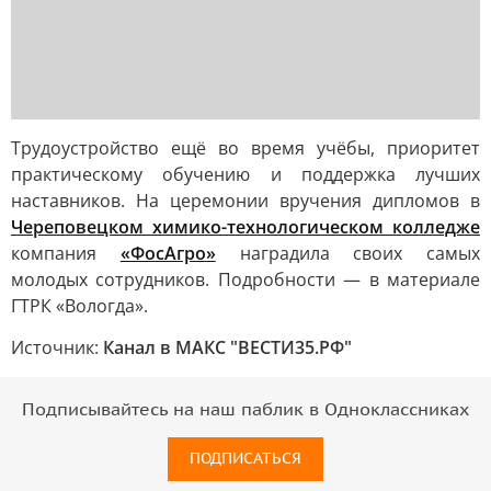
Трудоустройство ещё во время учёбы, приоритет
практическому обучению и поддержка лучших
наставников. На церемонии вручения дипломов в
Череповецком химико-технологическом колледже
компания
«ФосАгро»
наградила своих самых
молодых сотрудников. Подробности — в материале
ГТРК «Вологда».
Источник:
Канал в МАКС "ВЕСТИ35.РФ"
Подписывайтесь на наш паблик в Одноклассниках
ПОДПИСАТЬСЯ