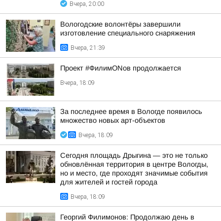
Вчера, 20:00
Вологодские волонтёры завершили
изготовление специального снаряжения
Вчера, 21:39
Проект #ФилимONов продолжается
Вчера, 18:09
За последнее время в Вологде появилось
множество новых арт-объектов
Вчера, 18:09
Сегодня площадь Дрыгина — это не только
обновлённая территория в центре Вологды,
но и место, где проходят значимые события
для жителей и гостей города
Вчера, 18:09
Георгий Филимонов: Продолжаю день в