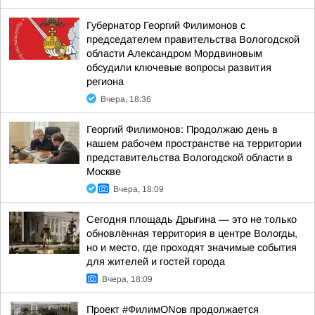
Губернатор Георгий Филимонов с
председателем правительства Вологодской
области Александром Мордвиновым
обсудили ключевые вопросы развития
региона
Вчера, 18:36
Георгий Филимонов: Продолжаю день в
нашем рабочем пространстве на территории
представительства Вологодской области в
Москве
Вчера, 18:09
Сегодня площадь Дрыгина — это не только
обновлённая территория в центре Вологды,
но и место, где проходят значимые события
для жителей и гостей города
Вчера, 18:09
Проект #ФилимONов продолжается