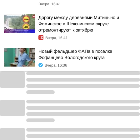
Вчера, 16:41
Дорогу между деревнями Митицыно и
Фоминское в Шекснинском округе
отремонтируют к октябрю
Вчера, 16:41
Новый фельдшер ФАПа в посёлке
Фофанцево Вологодского круга
Вчера, 16:36