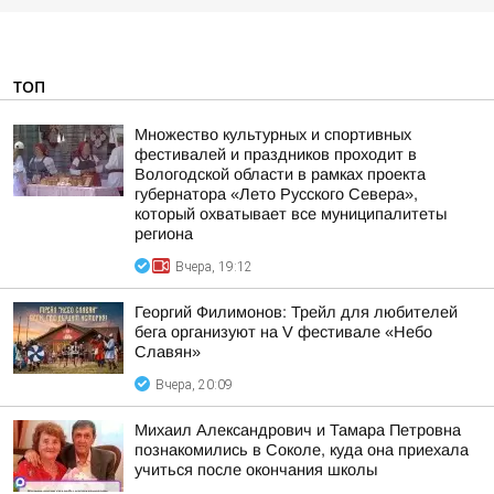
ТОП
Множество культурных и спортивных
фестивалей и праздников проходит в
Вологодской области в рамках проекта
губернатора «Лето Русского Севера»,
который охватывает все муниципалитеты
региона
Вчера, 19:12
Георгий Филимонов: Трейл для любителей
бега организуют на V фестивале «Небо
Славян»
Вчера, 20:09
Михаил Александрович и Тамара Петровна
познакомились в Соколе, куда она приехала
учиться после окончания школы