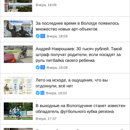
Вчера, 18:09
За последнее время в Вологде появилось
множество новых арт-объектов
Вчера, 18:09
Андрей Накрошаев: 30 тысяч рублей. Такой
штраф получат родители, если посадят за
руль питбайка своего ребенка
Вчера, 18:08
Лето на исходе, а ощущения, что вы
отдохнули, всё нет
Вчера, 18:02
В выходные на Вологодчине станет известен
обладатель футбольного кубка региона
Вчера, 17:37