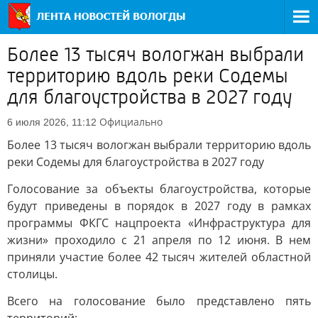
Более 13 тысяч вологжан выбрали
территорию вдоль реки Содемы
для благоустройства в 2027 году
Официально
6 июля 2026, 11:12
Более 13 тысяч вологжан выбрали территорию вдоль
реки Содемы для благоустройства в 2027 году
Голосование за объекты благоустройства, которые
будут приведены в порядок в 2027 году в рамках
программы ФКГС нацпроекта «Инфраструктура для
жизни» проходило с 21 апреля по 12 июня. В нем
приняли участие более 42 тысяч жителей областной
столицы.
Всего на голосование было представлено пять