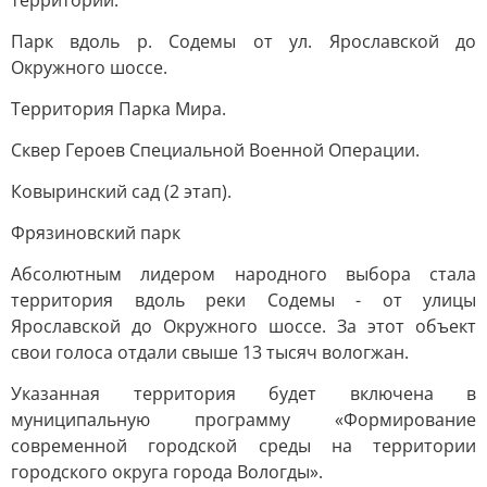
территорий:
Парк вдоль р. Содемы от ул. Ярославской до
Окружного шоссе.
Территория Парка Мира.
Сквер Героев Специальной Военной Операции.
Ковыринский сад (2 этап).
Фрязиновский парк
Абсолютным лидером народного выбора стала
территория вдоль реки Содемы - от улицы
Ярославской до Окружного шоссе. За этот объект
свои голоса отдали свыше 13 тысяч вологжан.
Указанная территория будет включена в
муниципальную программу «Формирование
современной городской среды на территории
городского округа города Вологды».