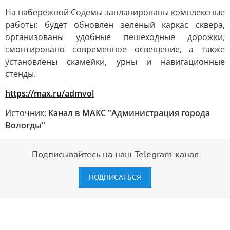
На набережной Содемы запланированы комплексные
работы: будет обновлен зеленый каркас сквера,
организованы удобные пешеходные дорожки,
смонтировано современное освещение, а также
установлены скамейки, урны и навигационные
стенды.
https://max.ru/admvol
Источник:
Канал в МАКС "Администрация города
Вологды"
Подписывайтесь на наш Telegram-канал
ПОДПИСАТЬСЯ