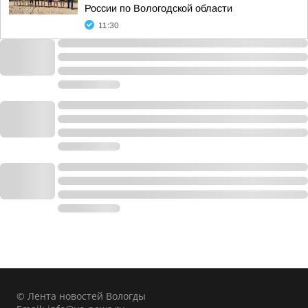
России по Вологодской области
11:30
© Лента новостей Вологды