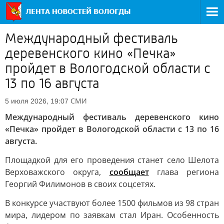
Международный фестиваль
деревенского кино «Печка»
пройдет в Вологодской области с
13 по 16 августа
СМИ
5 июля 2026, 19:07
Международный фестиваль деревенского кино
«Печка» пройдет в Вологодской области с 13 по 16
августа.
Площадкой для его проведения станет село Шелота
Верховажского округа,
сообщает
глава региона
Георгий Филимонов в своих соцсетях.
В конкурсе участвуют более 1500 фильмов из 98 стран
мира, лидером по заявкам стал Иран. Особенность