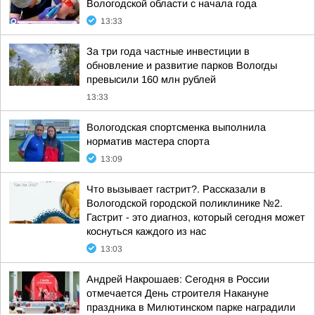
Вологодской области с начала года
13:33
За три года частные инвестиции в
обновление и развитие парков Вологды
превысили 160 млн рублей
13:33
Вологодская спортсменка выполнила
норматив мастера спорта
13:09
Что вызывает гастрит?. Рассказали в
Вологодской городской поликлинике №2.
Гастрит - это диагноз, который сегодня может
коснуться каждого из нас
13:03
Андрей Накрошаев: Сегодня в России
отмечается День строителя Накануне
праздника в Милютинском парке наградили