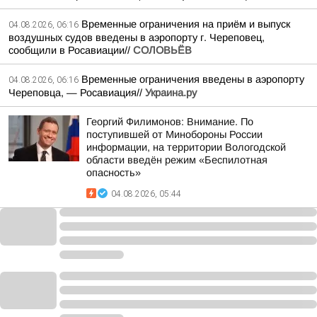
Временные ограничения на приём и выпуск
04.08.2026, 06:16
воздушных судов введены в аэропорту г. Череповец,
сообщили в Росавиации//
СОЛОВЬЁВ
Временные ограничения введены в аэропорту
04.08.2026, 06:16
Череповца, — Росавиация//
Украина.ру
Георгий Филимонов: Внимание. По
поступившей от Минобороны России
информации, на территории Вологодской
области введён режим «Беспилотная
опасность»
04.08.2026, 05:44