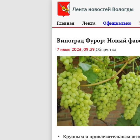
Главная
Лента
Официально
Виноград Фурор: Новый фав
Общество
7 июля 2026, 09:39
Крупным и привлекательным яго