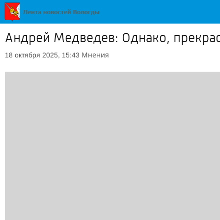
Андрей Медведев: Однако, прекрасн
Мнения
18 октября 2025, 15:43