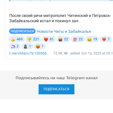
Подписывайтесь на наш Telegram-канал
ПОДПИСАТЬСЯ