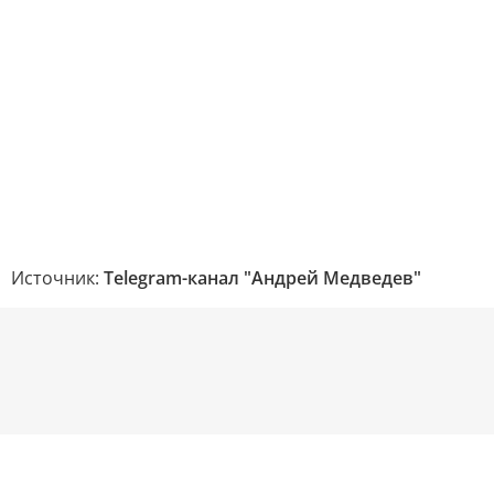
Источник:
Telegram-канал "Андрей Медведев"