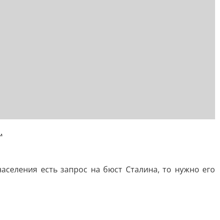
.
аселения есть запрос на бюст Сталина, то нужно его