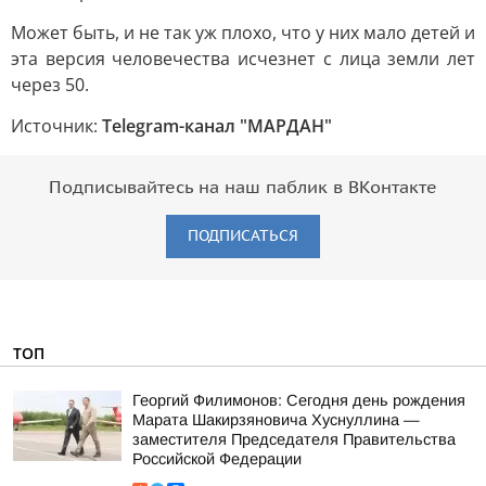
Может быть, и не так уж плохо, что у них мало детей и
эта версия человечества исчезнет с лица земли лет
через 50.
Источник:
Telegram-канал "МАРДАН"
Подписывайтесь на наш паблик в ВКонтакте
ПОДПИСАТЬСЯ
ТОП
Георгий Филимонов: Сегодня день рождения
Марата Шакирзяновича Хуснуллина —
заместителя Председателя Правительства
Российской Федерации