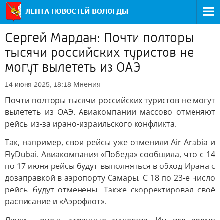
Сергей Мардан: Почти полторы
тысячи российских туристов не
могут вылететь из ОАЭ
Мнения
14 июня 2025, 18:18
Почти полторы тысячи российских туристов не могут
вылететь из ОАЭ. Авиакомпании массово отменяют
рейсы из-за ирано-израильского конфликта.
Так, например, свои рейсы уже отменили Air Arabia и
FlyDubai. Авиакомпания «Победа» сообщила, что с 14
по 17 июня рейсы будут выполняться в обход Ирана с
дозаправкой в аэропорту Самары. С 18 по 23-е число
рейсы будут отменены. Также скорректировал своё
расписание и «Аэрофлот».