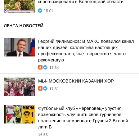
спрогнозировали в Вологодской области
15:01
ЛЕНТА НОВОСТЕЙ
Георгий Филимонов: В МАКС появился канал
наших друзей, коллектива настоящих
профессионалов, чьё творчество я часто
рекомендую
17:34
МЫ- МОСКОВСКИЙ КАЗАЧИЙ ХОР
17:31
Футбольный клуб «Череповец» упустил
возможность улучшить свое турнирное
положение в чемпионате Группы 2 Второй
лиги Б
16:53