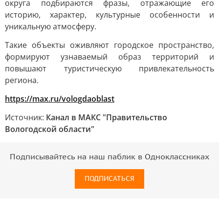
округа подбираются фразы, отражающие его
историю, характер, культурные особенности и
уникальную атмосферу.
Такие объекты оживляют городское пространство,
формируют узнаваемый образ территорий и
повышают туристическую привлекательность
региона.
https://max.ru/vologdaoblast
Источник:
Канал в МАКС "Правительство
Вологодской области"
Подписывайтесь на наш паблик в Одноклассниках
ПОДПИСАТЬСЯ