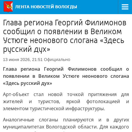
Глава региона Георгий Филимонов
сообщил о появлении в Великом
Устюге неонового слогана «Здесь
русский дух»
Официально
13 июня 2026, 21:51
Глава региона Георгий Филимонов сообщил о
появлении в Великом Устюге неонового слогана
«Здесь русский дух»
Арт-объект стал новой точкой притяжения для
жителей и туристов, яркой фотолокацией и
элементом туристической инфраструктуры.
Аналогичные слоганы планируются и в других
муниципалитетах Вологодской области. Для каждого