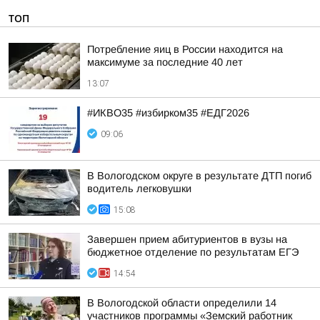
ТОП
Потребление яиц в России находится на
максимуме за последние 40 лет
13:07
#ИКВО35 #избирком35 #ЕДГ2026
09:06
В Вологодском округе в результате ДТП погиб
водитель легковушки
15:08
Завершен прием абитуриентов в вузы на
бюджетное отделение по результатам ЕГЭ
14:54
В Вологодской области определили 14
участников программы «Земский работник