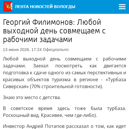
Георгий Филимонов: Любой
выходной день совмещаем с
рабочими задачами
Официально
13 июня 2026, 17:24
Любой выходной день совмещаем с рабочими
задачами. Заехал посмотреть как двигается
подготовка к сдаче одного из самых перспективных и
красивых объектов туризма в регионе - «Турбаза
Сиверская» (70% строительной готовности).
Знаю это место с детства.
В советское время здесь тоже была турбаза.
Роскошный вид. Красивее, чем где-либо).
Инвестор Андрей Потапов рассказал о том, как идет