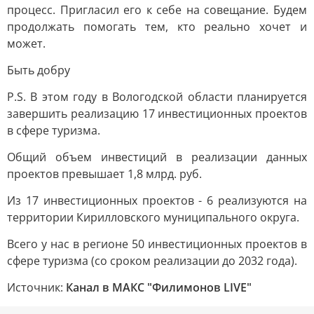
процесс. Пригласил его к себе на совещание. Будем
продолжать помогать тем, кто реально хочет и
может.
Быть добру
P.S. В этом году в Вологодской области планируется
завершить реализацию 17 инвестиционных проектов
в сфере туризма.
Общий объем инвестиций в реализации данных
проектов превышает 1,8 млрд. руб.
Из 17 инвестиционных проектов - 6 реализуются на
территории Кирилловского муниципального округа.
Всего у нас в регионе 50 инвестиционных проектов в
сфере туризма (со сроком реализации до 2032 года).
Источник:
Канал в МАКС "Филимонов LIVE"