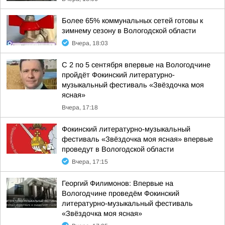
Более 65% коммунальных сетей готовы к
зимнему сезону в Вологодской области
Вчера, 18:03
С 2 по 5 сентября впервые на Вологодчине
пройдёт Фокинский литературно-
музыкальный фестиваль «Звёздочка моя
ясная»
Вчера, 17:18
Фокинский литературно-музыкальный
фестиваль «Звёздочка моя ясная» впервые
проведут в Вологодской области
Вчера, 17:15
Георгий Филимонов: Впервые на
Вологодчине проведём Фокинский
литературно-музыкальный фестиваль
«Звёздочка моя ясная»