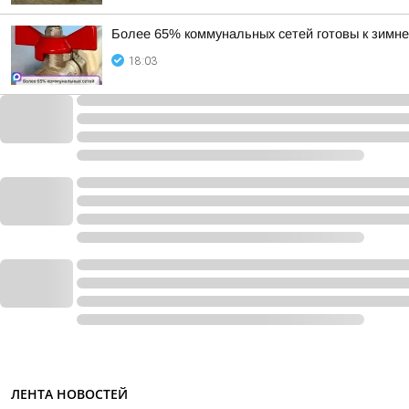
Более 65% коммунальных сетей готовы к зимне
18:03
ЛЕНТА НОВОСТЕЙ