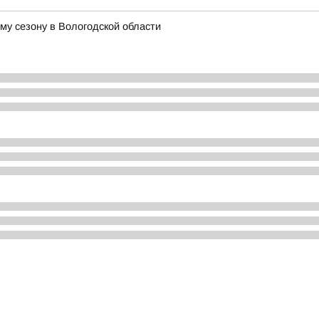
му сезону в Вологодской области