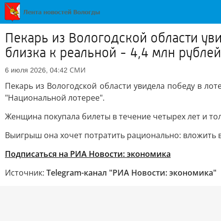
Пекарь из Вологодской области уви
близка к реальной - 4,4 млн рубле
СМИ
6 июля 2026, 04:42
Пекарь из Вологодской области увидела победу в лоте
"Национальной лотерее".
Женщина покупала билеты в течение четырех лет и толь
Выигрыш она хочет потратить рационально: вложить 
Подписаться на РИА Новости: экономика
Источник:
Telegram-канал "РИА Новости: экономика"