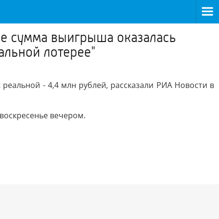
аже сумма выигрыша оказалась
нальной лотерее"
 реальной - 4,4 млн рублей, рассказали РИА Новости в
 воскресенье вечером.