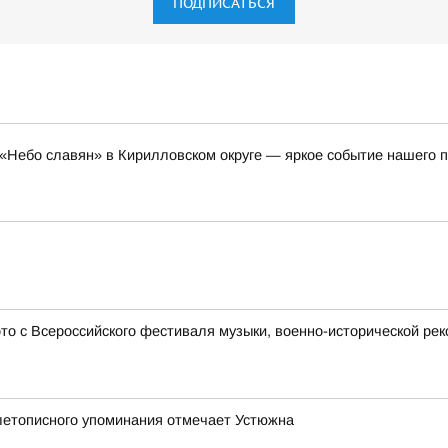
ПОДПИСАТЬСЯ
«Небо славян» в Кирилловском округе — яркое событие нашего п
 с Всероссийского фестиваля музыки, военно-исторической рек
 летописного упоминания отмечает Устюжна