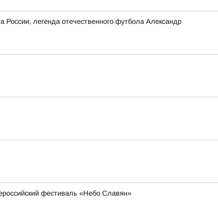
та России, легенда отечественного футбола Александр
всероссийский фестиваль «Небо Славян»