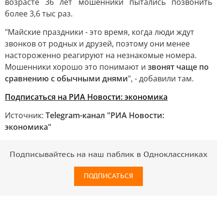
возрасте 36 лет мошенники пытались позвонить
более 3,6 тыс раз.
"Майские праздники - это время, когда люди ждут
звонков от родных и друзей, поэтому они менее
настороженно реагируют на незнакомые номера.
Мошенники хорошо это понимают и
звонят чаще по
сравнению с обычными днями
", - добавили там.
Подписаться на РИА Новости: экономика
Источник:
Telegram-канал "РИА Новости:
экономика"
Подписывайтесь на наш паблик в Одноклассниках
ПОДПИСАТЬСЯ