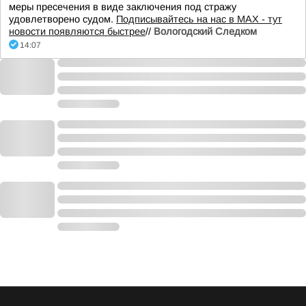
меры пресечения в виде заключения под стражу
удовлетворено судом.
Подписывайтесь на нас в MAX - тут
новости появляются быстрее
//
Вологодский Следком
14:07