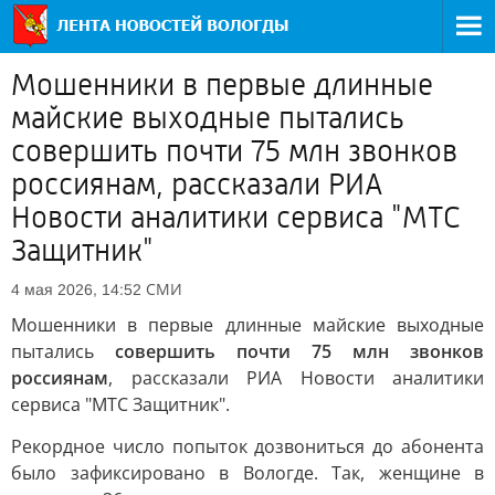
Мошенники в первые длинные
майские выходные пытались
совершить почти 75 млн звонков
россиянам, рассказали РИА
Новости аналитики сервиса "МТС
Защитник"
СМИ
4 мая 2026, 14:52
Мошенники в первые длинные майские выходные
пытались
совершить почти 75 млн звонков
россиянам
, рассказали РИА Новости аналитики
сервиса "МТС Защитник".
Рекордное число попыток дозвониться до абонента
было зафиксировано в Вологде. Так, женщине в