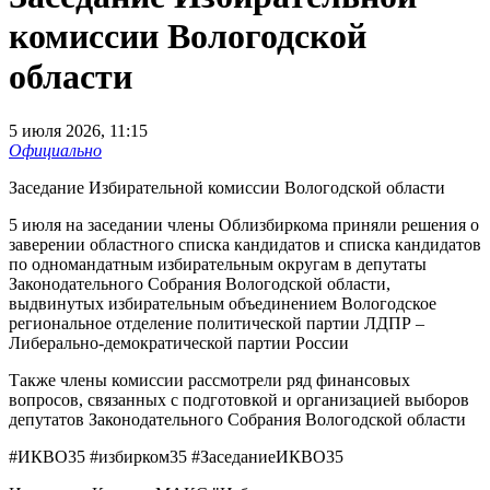
комиссии Вологодской
области
5 июля 2026, 11:15
Официально
Заседание Избирательной комиссии Вологодской области
5 июля на заседании члены Облизбиркома приняли решения о
заверении областного списка кандидатов и списка кандидатов
по одномандатным избирательным округам в депутаты
Законодательного Собрания Вологодской области,
выдвинутых избирательным объединением Вологодское
региональное отделение политической партии ЛДПР –
Либерально-демократической партии России
Также члены комиссии рассмотрели ряд финансовых
вопросов, связанных с подготовкой и организацией выборов
депутатов Законодательного Собрания Вологодской области
#ИКВО35 #избирком35 #ЗаседаниеИКВО35