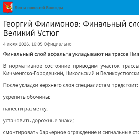
Георгий Филимонов: Финальный сл
Великий Устюг
Официально
4 июля 2026, 16:05
Финальный слой асфальта укладывают на трассе Ни
В нормативное состояние приводим участок трассы
Кичменгско-Городецкий, Никольский и Великоустюгский
После укладки верхнего слоя специалистам предстоит:
укрепить обочины;
нанести разметку;
установить дорожные знаки;
смонтировать барьерное ограждение и сигнальные ст