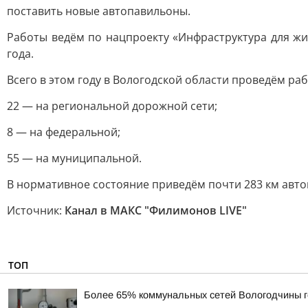
поставить новые автопавильоны.
Работы ведём по нацпроекту «Инфраструктура для ж
года.
Всего в этом году в Вологодской области проведём ра
22 — на региональной дорожной сети;
8 — на федеральной;
55 — на муниципальной.
В нормативное состояние приведём почти 283 км авт
Источник:
Канал в МАКС "Филимонов LIVE"
ТОП
Более 65% коммунальных сетей Вологодчины г