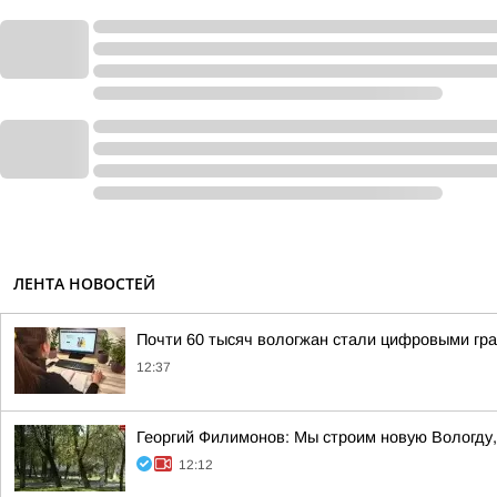
ЛЕНТА НОВОСТЕЙ
Почти 60 тысяч вологжан стали цифровыми гр
12:37
Георгий Филимонов: Мы строим новую Вологду,
12:12