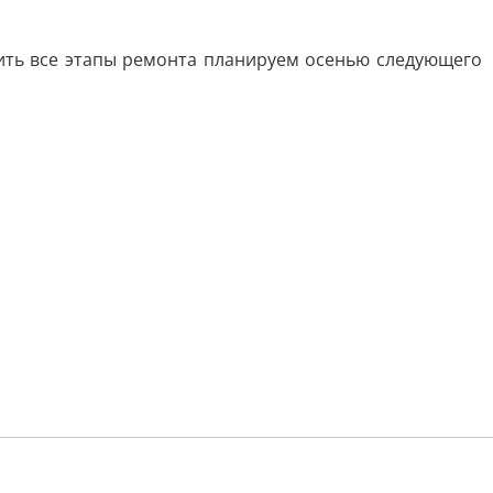
ить все этапы ремонта планируем осенью следующего