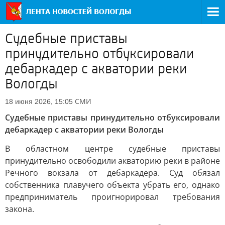
Судебные приставы
принудительно отбуксировали
дебаркадер с акватории реки
Вологды
СМИ
18 июня 2026, 15:05
Судебные приставы принудительно отбуксировали
дебаркадер с акватории реки Вологды
В областном центре судебные приставы
принудительно освободили акваторию реки в районе
Речного вокзала от дебаркадера. Суд обязал
собственника плавучего объекта убрать его, однако
предприниматель проигнорировал требования
закона.