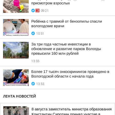
присмотром взрослых
09:21
Ребёнка с травмой от бензопилы спасли
вологодские врачи
10:31
За три года частные инвестиции в
обновление и развитие парков Вологды
превысили 160 млн рублей
13:33
Более 17 тысяч онкоскринингов проведено в
Вологодской области с начала года
13:33
ЛЕНТА НОВОСТЕЙ
8 августа заместитель министра образования
Константин Сироткин принял участие в