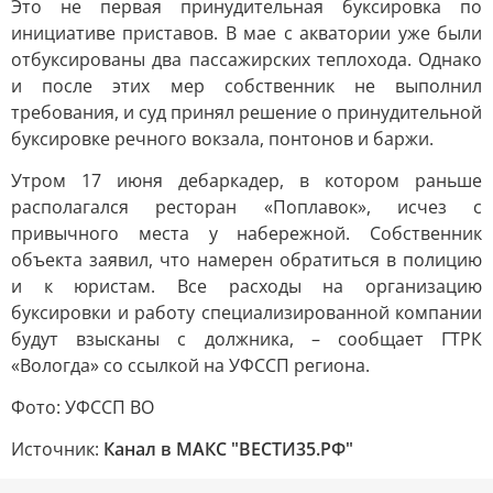
Это не первая принудительная буксировка по
инициативе приставов. В мае с акватории уже были
отбуксированы два пассажирских теплохода. Однако
и после этих мер собственник не выполнил
требования, и суд принял решение о принудительной
буксировке речного вокзала, понтонов и баржи.
Утром 17 июня дебаркадер, в котором раньше
располагался ресторан «Поплавок», исчез с
привычного места у набережной. Собственник
объекта заявил, что намерен обратиться в полицию
и к юристам. Все расходы на организацию
буксировки и работу специализированной компании
будут взысканы с должника, – сообщает ГТРК
«Вологда» со ссылкой на УФССП региона.
Фото: УФССП ВО
Источник:
Канал в МАКС "ВЕСТИ35.РФ"