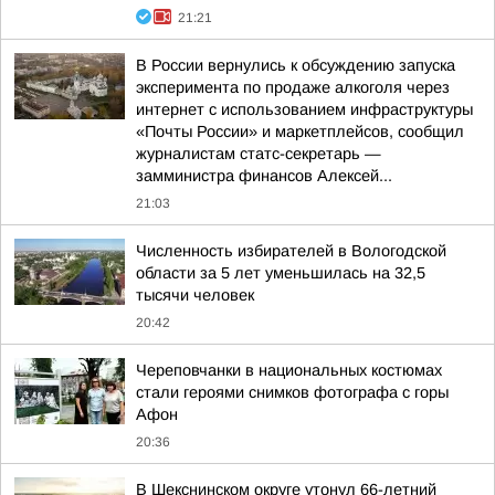
21:21
В России вернулись к обсуждению запуска
эксперимента по продаже алкоголя через
интернет с использованием инфраструктуры
«Почты России» и маркетплейсов, сообщил
журналистам статс-секретарь —
замминистра финансов Алексей...
21:03
Численность избирателей в Вологодской
области за 5 лет уменьшилась на 32,5
тысячи человек
20:42
Череповчанки в национальных костюмах
стали героями снимков фотографа с горы
Афон
20:36
В Шекснинском округе утонул 66-летний