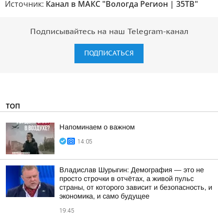
Источник:
Канал в МАКС "Вологда Регион | 35ТВ"
Подписывайтесь на наш Telegram-канал
ПОДПИСАТЬСЯ
ТОП
Напоминаем о важном
14:05
Владислав Шурыгин: Демография — это не
просто строчки в отчётах, а живой пульс
страны, от которого зависит и безопасность, и
экономика, и само будущее
19:45