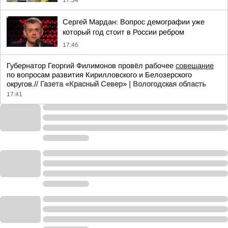
17:54
Сергей Мардан: Вопрос демографии уже
который год стоит в России ребром
17:46
Губернатор Георгий Филимонов провёл рабочее
совещание
по вопросам развития Кирилловского и Белозерского
округов.//
Газета «Красный Север» | Вологодская область
17:41