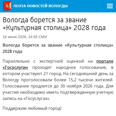
Вологда борется за звание
«Культурная столица» 2028 года
СМИ
16 июня 2026, 14:55
Вологда борется за звание «Культурная столица»
2028 года
Параллельно с экспертной оценкой на
портале
«Госуслуги»
проходит народное голосование, в
котором участвуют 21 город. На сегодняшний день за
Вологду проголосовали более 15,2 тысячи жителей.
Голосование продлится до 30 ноября 2026 года. Для
участия необходимо иметь подтвержденную учетную
запись на «Госуслугах».
Поддержим любимый город!