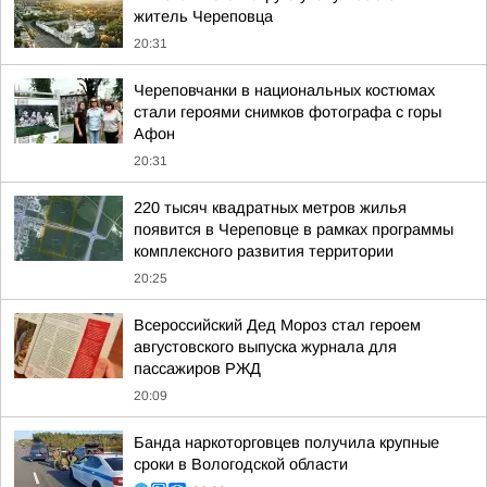
житель Череповца
20:31
Череповчанки в национальных костюмах
стали героями снимков фотографа с горы
Афон
20:31
220 тысяч квадратных метров жилья
появится в Череповце в рамках программы
комплексного развития территории
20:25
Всероссийский Дед Мороз стал героем
августовского выпуска журнала для
пассажиров РЖД
20:09
Банда наркоторговцев получила крупные
сроки в Вологодской области