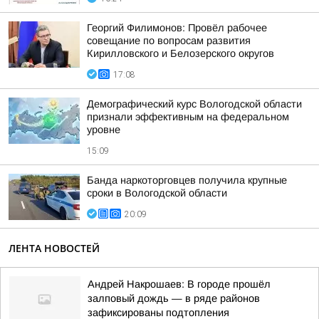
Георгий Филимонов: Провёл рабочее
совещание по вопросам развития
Кирилловского и Белозерского округов
17:08
Демографический курс Вологодской области
признали эффективным на федеральном
уровне
15:09
Банда наркоторговцев получила крупные
сроки в Вологодской области
20:09
ЛЕНТА НОВОСТЕЙ
Андрей Накрошаев: В городе прошёл
залповый дождь — в ряде районов
зафиксированы подтопления