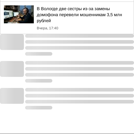
В Вологде две сестры из-за замены
домофона перевели мошенникам 3,5 млн
рублей
Вчера, 17:40