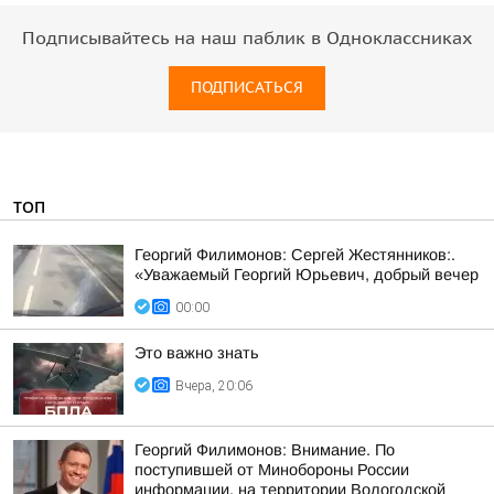
Подписывайтесь на наш паблик в Одноклассниках
ПОДПИСАТЬСЯ
ТОП
Георгий Филимонов: Сергей Жестянников:.
«Уважаемый Георгий Юрьевич, добрый вечер
00:00
Это важно знать
Вчера, 20:06
Георгий Филимонов: Внимание. По
поступившей от Минобороны России
информации, на территории Вологодской