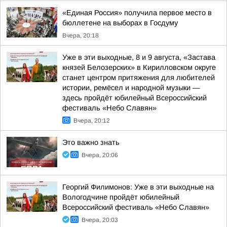
«Единая Россия» получила первое место в
бюллетене на выборах в Госдуму
Вчера, 20:18
Уже в эти выходные, 8 и 9 августа, «Застава
князей Белозерских» в Кирилловском округе
станет центром притяжения для любителей
истории, ремёсел и народной музыки —
здесь пройдёт юбилейный Всероссийский
фестиваль «Небо Славян»
Вчера, 20:12
Это важно знать
Вчера, 20:06
Георгий Филимонов: Уже в эти выходные на
Вологодчине пройдёт юбилейный
Всероссийский фестиваль «Небо Славян»
Вчера, 20:03