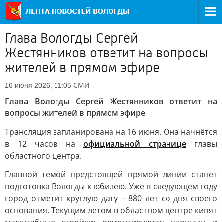
Глава Вологды Сергей
Жестянников ответит на вопросы
жителей в прямом эфире
СМИ
16 июня 2026, 11:05
Глава Вологды Сергей Жестянников ответит на
вопросы жителей в прямом эфире
Трансляция запланирована на 16 июня. Она начнётся
в 12 часов на
официальной странице
главы
областного центра.
Главной темой предстоящей прямой линии станет
подготовка Вологды к юбилею. Уже в следующем году
город отметит круглую дату – 880 лет со дня своего
основания. Текущим летом в областном центре кипят