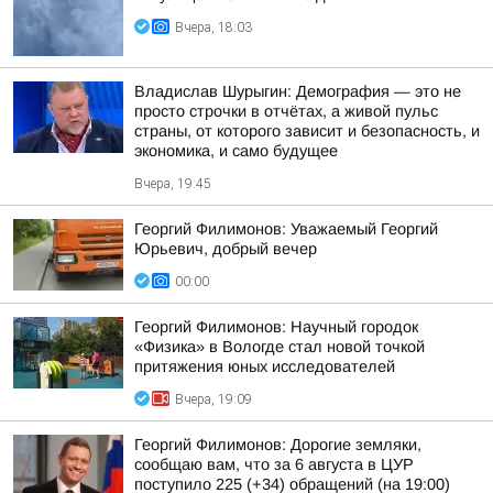
Вчера, 18:03
Владислав Шурыгин: Демография — это не
просто строчки в отчётах, а живой пульс
страны, от которого зависит и безопасность, и
экономика, и само будущее
Вчера, 19:45
Георгий Филимонов: Уважаемый Георгий
Юрьевич, добрый вечер
00:00
Георгий Филимонов: Научный городок
«Физика» в Вологде стал новой точкой
притяжения юных исследователей
Вчера, 19:09
Георгий Филимонов: Дорогие земляки,
сообщаю вам, что за 6 августа в ЦУР
поступило 225 (+34) обращений (на 19:00)