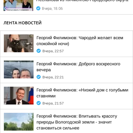
Вчера, 18:06
ЛЕНТА НОВОСТЕЙ
Георгий Филимонов: Чародей желает всем
спокойной ночи)
Вчера, 22:57
Георгий Филимонов: Доброго воскресного
вечера
Вчера, 22:21
Георгий Филимонов: «Низкий дом с голубыми
ставнями
Вчера, 21:57
Георгий Филимонов: Впитывать красоту
природы Вологодской земли - значит
становиться сильнее