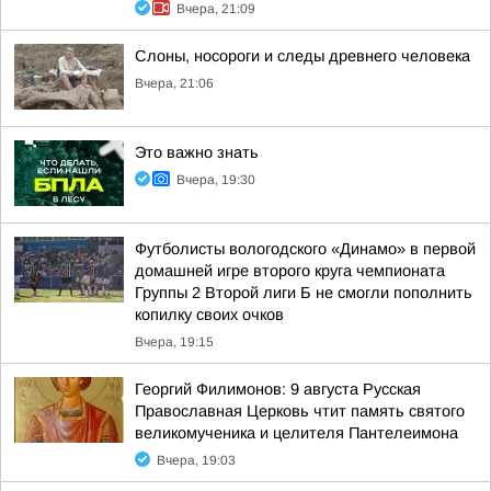
Вчера, 21:09
Слоны, носороги и следы древнего человека
Вчера, 21:06
Это важно знать
Вчера, 19:30
Футболисты вологодского «Динамо» в первой
домашней игре второго круга чемпионата
Группы 2 Второй лиги Б не смогли пополнить
копилку своих очков
Вчера, 19:15
Георгий Филимонов: 9 августа Русская
Православная Церковь чтит память святого
великомученика и целителя Пантелеимона
Вчера, 19:03