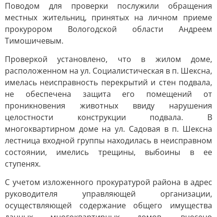
Поводом для проверки послужили обращения
местных жительниц, принятых на личном приеме
прокурором Вологодской области Андреем
Тимошичевым.
Проверкой установлено, что в жилом доме,
расположенном на ул. Социалистическая в п. Шексна,
имелась неисправность перекрытий и стен подвала,
не обеспечена защита его помещений от
проникновения животных ввиду нарушения
целостности конструкции подвала. В
многоквартирном доме на ул. Садовая в п. Шексна
лестница входной группы находилась в неисправном
состоянии, имелись трещины, выбоины в ее
ступенях.
С учетом изложенного прокуратурой района в адрес
руководителя управляющей организации,
осуществляющей содержание общего имущества