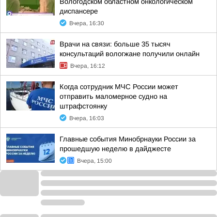
Вологодском областном онкологическом
диспансере
Вчера, 16:30
Врачи на связи: больше 35 тысяч
консультаций вологжане получили онлайн
Вчера, 16:12
Когда сотрудник МЧС России может
отправить маломерное судно на
штрафстоянку
Вчера, 16:03
Главные события Минобрнауки России за
прошедшую неделю в дайджесте
Вчера, 15:00