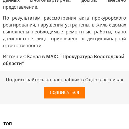
данных многоквартирных домов, внесено
представление.
По результатам рассмотрения акта прокурорского
реагирования, нарушения устранены, в жилых домах
выполнены необходимые ремонтные работы, одно
должностное лицо привлечено к дисциплинарной
ответственности.
Источник:
Канал в МАКС "Прокуратура Вологодской
области"
Подписывайтесь на наш паблик в Одноклассниках
ПОДПИСАТЬСЯ
ТОП