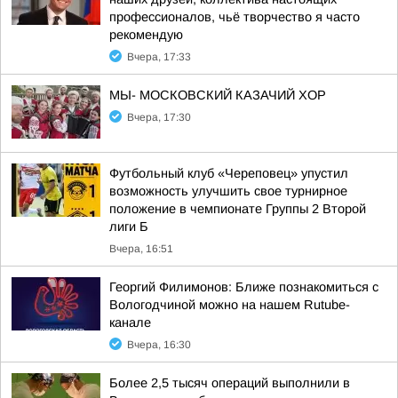
профессионалов, чьё творчество я часто
рекомендую
Вчера, 17:33
МЫ- МОСКОВСКИЙ КАЗАЧИЙ ХОР
Вчера, 17:30
Футбольный клуб «Череповец» упустил
возможность улучшить свое турнирное
положение в чемпионате Группы 2 Второй
лиги Б
Вчера, 16:51
Георгий Филимонов: Ближе познакомиться с
Вологодчиной можно на нашем Rutube-
канале
Вчера, 16:30
Более 2,5 тысяч операций выполнили в