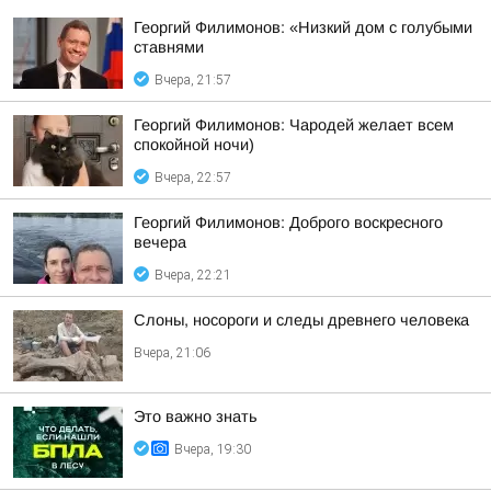
Георгий Филимонов: «Низкий дом с голубыми
ставнями
Вчера, 21:57
Георгий Филимонов: Чародей желает всем
спокойной ночи)
Вчера, 22:57
Георгий Филимонов: Доброго воскресного
вечера
Вчера, 22:21
Слоны, носороги и следы древнего человека
Вчера, 21:06
Это важно знать
Вчера, 19:30