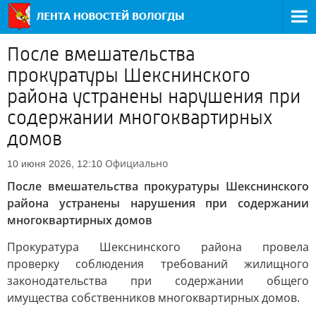
После вмешательства
прокуратуры Шекснинского
района устранены нарушения при
содержании многоквартирных
домов
Официально
10 июня 2026, 12:10
После вмешательства прокуратуры Шекснинского
района устранены нарушения при содержании
многоквартирных домов
Прокуратура Шекснинского района провела
проверку соблюдения требований жилищного
законодательства при содержании общего
имущества собственников многоквартирных домов.